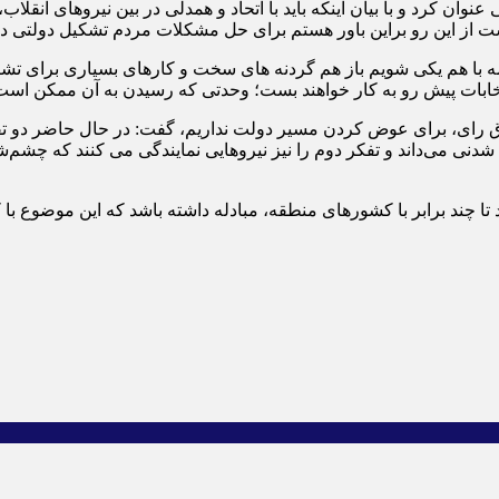
ن کرد و با بیان اینکه باید با اتحاد و همدلی در بین نیروهای انقلاب، 
از این رو براین باور هستم برای حل مشکلات مردم تشکیل دولتی در
همه با هم یکی شویم باز هم گردنه های سخت و کارهای بسیاری برای تشک
تخابات پیش رو به کار خواهند بست؛ وحدتی که رسیدن به آن ممکن اس
ندوق رای، برای عوض کردن مسیر دولت نداریم، گفت: در حال حاضر دو تف
ی می‌داند و تفکر دوم را نیز نیروهایی نمایندگی می کنند که چشم‌شا
د تا چند برابر با کشور‌های منطقه، مبادله داشته باشد که این موضوع با 