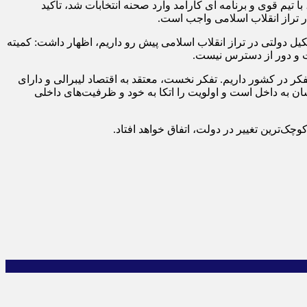
با تیم قوی و برنامه ای کارآمد وارد صحنه انتخابات شد، تاکید
 تراز انقلاب اسلامی واجب است.
یل دولتی در تراز انقلاب اسلامی پیش رو داریم، اظهار داشت: کمیته
ت و دور از دسترس نیست.
کر در کشور داریم. تفکر نخست، معتقد به اقتصاد لیبرالی و دارای
ن به داخل است و اولویت را اتکا به خود و ظرفیت‌های داخلی
کوچک‌ترین تغییر در دولت، اتفاق خواهد افتاد.