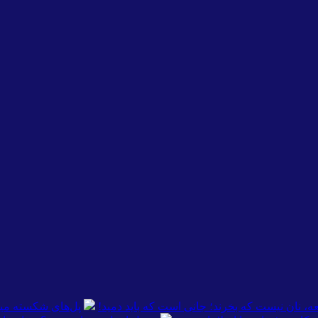
ه، نان نیست که بخرند؛ جانی است که باید دمید!
پل‌های شکسته میا