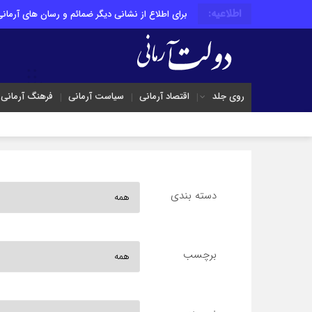
اطلاعیه:
برای اطلاع از نشانی دیگر ضمائم و رسان های آرمانی 
روی جلد
اقتصاد آرمانی
سیاست آرمانی
فرهنگ آرمانی
دسته بندی
برچسب