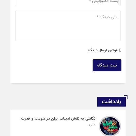
قوانین ارسال دیدگاه
ثبت دیدگاه
یادداشت
نگاهی به نقش ادبیات ایران در هویت و قدرت
ملی