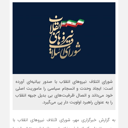
شورای ائتلاف نیروهای انقلاب با صدور بیانیه‌ای آورده
است: ایجاد وحدت و انسجام سیاسی را ماموریت اصلی
خود می‌داند و اتصال ظرفیت‌های بی بدیل جبهه انقلاب
را به عنوان راهبرد اولویت دار پی می‌گیرد.
به گزارش خبرگزاری مهر، شورای ائتلاف نیروهای انقلاب با