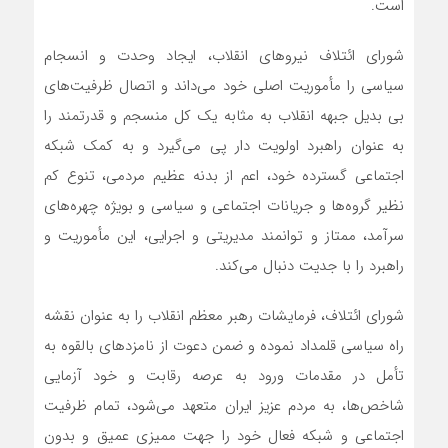
است.
شورای ائتلاف نیروهای انقلاب، ایجاد وحدت و انسجام
سیاسی را مأموریت اصلی خود می‌داند و اتصال ظرفیت‌های
بی بدیل جبهه انقلاب به مثابه یک کل منسجم و قدرتمند را
به عنوان راهبرد اولویت دار پی می‌گیرد و به کمک شبکه
اجتماعی گسترده خود، اعم از بدنه عظیم مردمی، تنوع کم
نظیر گروه‌ها و جریانات اجتماعی و سیاسی و بویژه چهره‌های
سرآمد، ممتاز و توانمند مدیریتی و اجرایی، این مأموریت و
راهبرد را با جدیت دنبال می‌کند.
شورای ائتلاف، فرمایشات رهبر معظم انقلاب را به عنوان نقشه
راه سیاسی قلمداد نموده و ضمن دعوت از نامزدهای بالقوه به
تأمل در مقدمات ورود به عرصه رقابت و خود آزمایی
شاخص‌ها، به مردم عزیز ایران متعهد می‌شود، تمام ظرفیت
اجتماعی و شبکه فعال خود را جهت ممیزی عمیق و بدون