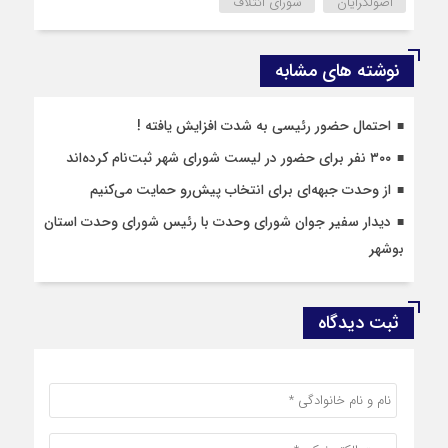
اصولگرایان
شورای ائتلاف
نوشته های مشابه
احتمال حضور رئیسی به شدت افزایش یافته !
۳۰۰ نفر برای حضور در لیست شورای شهر ثبت‌نام کرده‌اند
از وحدت جبهه‌ای برای انتخاب پیش‌رو حمایت می‌کنیم
دیدار سفیر جوان شورای وحدت با رئیس شورای وحدت استان
بوشهر
ثبت دیدگاه