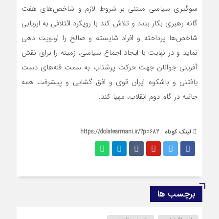
سوگیری سیاسی مبتنی بر شروط لازم و شاخص‌های هفت
گانه رهبری بکار بندد و تلاش کند با رویکرد ائتلافی به ارزیابی
شاخص‌ها پرداخته و افراد شایسته و صالح را اولویت دهی
نماید و در نهایت با ایجاد اجماع سیاسی، زمینه را برای نقش
آفرینی جوانان جهت حرکت پرشتاب به سمت قله‌های دست
یافتنی و باشکوه ایران قوی و افق گشایی و پیشرفت همه
جانبه در گام دوم انقلاب، مهیا کند.
لینک کوتاه :
https://dolatearmani.ir/?p=682
برچسب ها