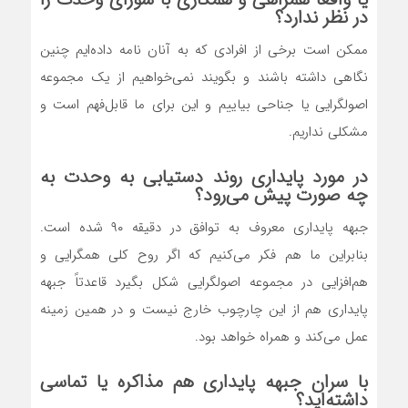
در نظر ندارد؟
ممکن است برخی از افرادی که به آنان نامه داده‌ایم چنین
نگاهی داشته باشند و بگویند نمی‌خواهیم از یک مجموعه
اصولگرایی یا جناحی بیاییم و این برای ما قابل‌فهم است و
مشکلی نداریم.
در مورد پایداری روند دستیابی به وحدت به
چه صورت پیش می‌رود؟
جبهه پایداری معروف به توافق در دقیقه ۹۰ شده است.
بنابراین ما هم فکر می‌کنیم که اگر روح کلی همگرایی و
هم‌افزایی در مجموعه اصولگرایی شکل بگیرد قاعدتاً جبهه
پایداری هم از این چارچوب خارج نیست و در همین زمینه
عمل می‌کند و همراه خواهد بود.
با سران جبهه پایداری هم مذاکره یا تماسی
داشته‌اید؟