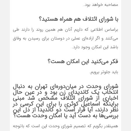
مصاحبه خواهد بود.
با شورای ائتلاف هم همراه هستید؟
براساس اطلاعی که داریم آنان هم همین روند را دارند طی
می‌کنند و اگر اراده‌ای عملی در دوستان برای رسیدن به وفاق
باشد این امکان وجود دارد.
فکر می‌کنید این امکان هست؟
باید جلوتر برویم.
شورای وحدت در میان‌دوره‌ای تهران به دنبال
انتخاب یک کاندیدای زن بود و در عین حال
اخباری از شورای ائتلاف مشخص شد مبنی
براینکه اسماعیل کوثری را برای این کرسی در
نظر دارند، آیا قرار است دو کاندیدا از دل این
بررسی‌ها به دست آید یا امکان وحدت هست؟
همینقدر بگویم که تصمیم شورای وحدت این است که باتوجه