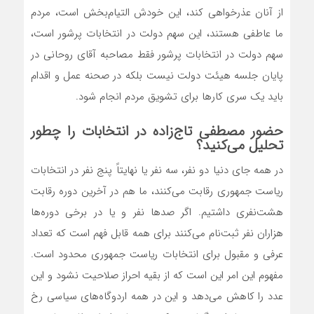
از آنان عذرخواهی کند، این خودش التیام‌بخش است، مردم
ما عاطفی هستند، این سهم دولت در انتخابات پرشور است،
سهم دولت در انتخابات پرشور فقط مصاحبه آقای روحانی در
پایان جلسه هیئت دولت نیست بلکه در صحنه عمل و اقدام
باید یک سری کارها برای تشویق مردم انجام شود.
حضور مصطفی تاج‌زاده در انتخابات را چطور
تحلیل می‌کنید؟
در همه جای دنیا دو نفر، سه نفر یا نهایتاً پنج نفر در انتخابات
ریاست جمهوری رقابت می‌کنند، ما هم در آخرین دوره رقابت
هشت‌نفری داشتیم. اگر صدها نفر و یا در برخی دوره‌ها
هزاران نفر ثبت‌نام می‌کنند برای همه قابل فهم است که تعداد
عرفی و مقبول برای انتخابات ریاست جمهوری محدود است.
مفهوم این امر این است که از بقیه احراز صلاحیت نشود و این
عدد را کاهش می‌دهد و این در همه اردوگاه‌های سیاسی رخ