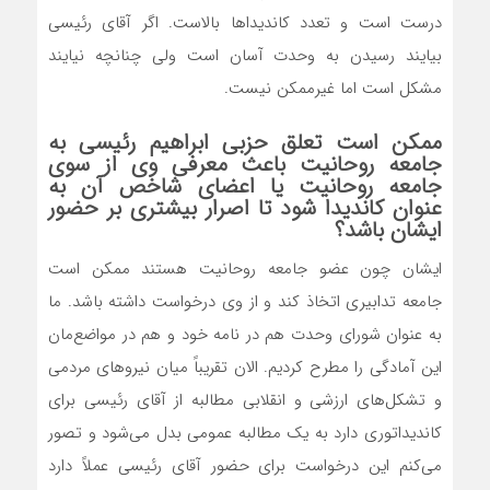
درست است و تعدد کاندیداها بالاست. اگر آقای رئیسی
بیایند رسیدن به وحدت آسان است ولی چنانچه نیایند
مشکل است اما غیرممکن نیست.
ممکن است تعلق حزبی ابراهیم رئیسی به
جامعه روحانیت باعث معرفی وی از سوی
جامعه روحانیت یا اعضای شاخص آن به
عنوان کاندیدا شود تا اصرار بیشتری بر حضور
ایشان باشد؟
ایشان چون عضو جامعه روحانیت هستند ممکن است
جامعه تدابیری اتخاذ کند و از وی درخواست داشته باشد. ما
به عنوان شورای وحدت هم در نامه خود و هم در مواضع‌مان
این آمادگی را مطرح کردیم. الان تقریباً میان نیروهای مردمی
و تشکل‌های ارزشی و انقلابی مطالبه از آقای رئیسی برای
کاندیداتوری دارد به یک مطالبه عمومی بدل می‌شود و تصور
می‌کنم این درخواست برای حضور آقای رئیسی عملاً دارد