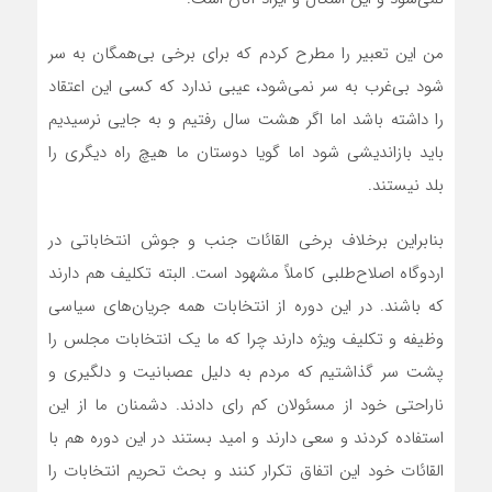
من این تعبیر را مطرح کردم که برای برخی بی‌همگان به سر
شود بی‌غرب به سر نمی‌شود، عیبی ندارد که کسی این اعتقاد
را داشته باشد اما اگر هشت سال رفتیم و به جایی نرسیدیم
باید بازاندیشی شود اما گویا دوستان ما هیچ راه دیگری را
بلد نیستند.
بنابراین برخلاف برخی القائات جنب و جوش انتخاباتی در
اردوگاه اصلاح‌طلبی کاملاً مشهود است. البته تکلیف هم دارند
که باشند. در این دوره از انتخابات همه جریان‌های سیاسی
وظیفه و تکلیف ویژه دارند چرا که ما یک انتخابات مجلس را
پشت سر گذاشتیم که مردم به دلیل عصبانیت و دلگیری و
ناراحتی خود از مسئولان کم رای دادند. دشمنان ما از این
استفاده کردند و سعی دارند و امید بستند در این دوره هم با
القائات خود این اتفاق تکرار کنند و بحث تحریم انتخابات را