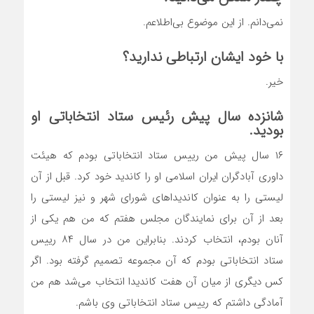
نمی‌دانم. از این موضوع بی‌اطلاعم.
با خود ایشان ارتباطی ندارید؟
خیر.
شانزده سال پیش رئیس ستاد انتخاباتی او
بودید.
۱۶ سال پیش من رییس ستاد انتخاباتی بودم که هیئت
داوری آبادگران ایران اسلامی او را کاندید خود کرد. قبل از آن
لیستی را به عنوان کاندیداهای شورای شهر و نیز لیستی را
بعد از آن برای نمایندگان مجلس هفتم که من هم یکی از
آنان بودم، انتخاب کردند. بنابراین من در سال ۸۴ رییس
ستاد انتخاباتی بودم که آن مجموعه تصمیم گرفته بود. اگر
کس دیگری از میان آن هفت کاندیدا انتخاب می‌شد هم من
آمادگی داشتم که رییس ستاد انتخاباتی وی باشم.