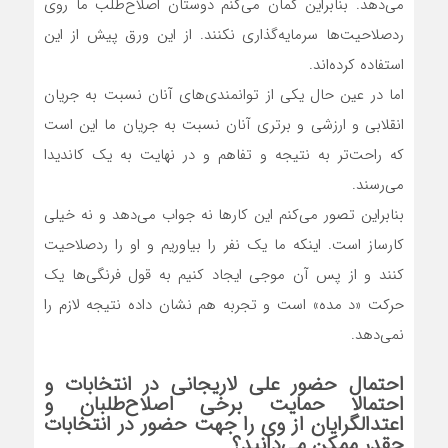
می‌دهد. بنابراین گمان می‌کنم دوستان اصلاح‌طلب ما روی
ردصلاحیت‌ها سرمایه‌گذاری نکنند. از این ورق پیش از این
استفاده کرده‌اند.
اما در عین حال یکی از توانمندی‌های آنان نسبت به جریان
انقلابی و ارزشی و برتری آنان نسبت به جریان ما این است
که راحت‌تر به نتیجه و تفاهم و در نهایت به یک کاندیدا
می‌رسند.
بنابراین تصور می‌کنم این کارها نه جواب می‌دهد و نه خیلی
کارساز است. اینکه ما یک نفر را بیاوریم و او را ردصلاحیت
کنند و از پس آن موجی ایجاد کنیم به قول فرنگی‌ها یک
حرکت «د مده» است و تجربه هم نشان داده نتیجه لازم را
نمی‌دهد.
احتمال حضور علی لاریجانی در انتخابات و
احتمالا حمایت برخی اصلاح‌طلبان و
اعتدالگرایان از وی را جهت حضور در انتخابات
چقدر ممکن می‌دانید؟