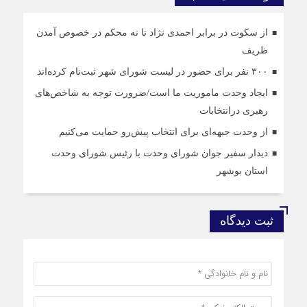
از سکوت در برابر احمدی نژاد تا نه محکم در خصوص آمدن
ظریف
۳۰۰ نفر برای حضور در لیست شورای شهر ثبت‌نام کرده‌اند
ایجاد وحدت ماموریت ما است/ضرورت توجه به شاخص‌های
رهبری درانتخابات
از وحدت جبهه‌ای برای انتخاب پیش‌رو حمایت می‌کنیم
دیدار سفیر جوان شورای وحدت با رئیس شورای وحدت
استان بوشهر
ثبت دیدگاه