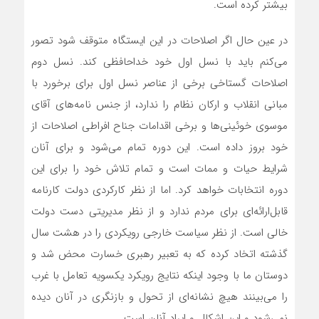
بیشتر کرده است.
در عین حال اگر اصلاحات در این ایستگاه متوقف شود تصور
می‌کنم باید با نسل اول خود خداحافظی کند. نسل دوم
اصلاحات گستاخی برخی از عناصر نسل اول برای برخورد با
مبانی انقلاب و ارکان نظام را ندارد، از جنس نامه‌های آقای
موسوی خوئینی‌ها و برخی اقدامات جناح افراطی اصلاحات از
خود بروز داده است. این دوره تمام می‌شود و برای آنان
شرایط حیات و ممات است و تمام تلاش خود را برای این
دوره انتخابات خواهد کرد. اما از نظر کارکردی دولت کارنامه
قابل‌ارائه‌ای برای مردم ندارد و از نظر مدیریتی دست دولت
خالی است. از نظر سیاست خارجی رویکردی را در هشت سال
گذشته اتخاد کرده که به تعبیر رهبری خسارت محض شد و
دوستان ما با وجود اینکه نتایج رویکرد یکسویه تعامل با غرب
را می‌بینند هیچ نشانه‌ای از تحول و بازنگری در آنان دیده
نمی‌شود و این اشکال و ایراد آنان است.