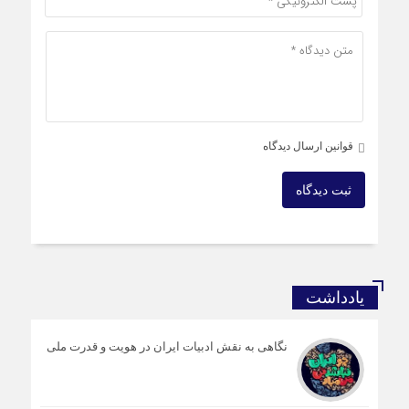
قوانین ارسال دیدگاه
ثبت دیدگاه
یادداشت
نگاهی به نقش ادبیات ایران در هویت و قدرت ملی