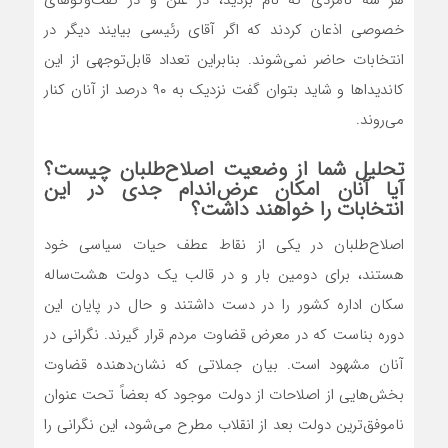
خصوصی اذعان کردند که اگر آقای رئیسی بیایند دیگر در
انتخابات حاضر نمی‌شوند. بنابراین تعداد قابل‌توجهی از این
کاندیداها و شاید بتوان گفت نزدیک به ۹۰ درصد از آنان کنار
می‌روند.
تحلیل شما از وضعیت اصلاح‌طلبان چیست؟
آیا آنان امکان عرض‌اندام جدی در این
انتخابات را خواهند داشت؟
اصلاح‌طلبان در یکی از نقاط عطف حیات سیاسی خود
هستند، برای دومین بار و در قالب یک دولت هشت‌ساله
سکان اداره کشور را در دست داشتند و حال در پایان این
دوره بناست که در معرض قضاوت مردم قرار گیرند. نگرانی در
آنان مشهود است. بیان جملاتی که نشان‌دهنده قضاوت
بخش‌هایی از اصلاحات از دولت موجود که بعضاً تحت عنوان
ناموفق‌ترین دولت بعد از انقلاب مطرح می‌شود، این نگرانی را