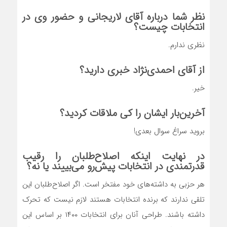
نظر شما درباره آقای لاریجانی و حضور وی در
انتخابات چیست؟
نظری ندارم.
از آقای احمدی‌نژاد خبری دارید؟
خیر.
آخرین‌بار ایشان را کی ملاقات کردید؟
بروید سراغ سوال بعدی!
در نهایت اینکه اصلاح‌طلبان را رقیب
قدرتمندی در انتخابات پیش‌رو می‌بییند یا نه؟
هر حزبی به داشته‌های خود مفتخر است. اگر اصلاح‌طلبان این
تلقی ندارند که برنده انتخابات هستند لازم نیست که تحرک
داشته باشند. طراحی آنان برای انتخابات ۱۴۰۰ بر اساس این