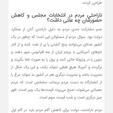
طراحی کردند.
ناراحتی مردم در انتخابات مجلس و کاهش
حضورشان چه علتی داشت؟
عدم مشارکت جدی مردم به دلیل ناراحتی آنان از عملکرد
دولت بود. سوال مردم از مسئولان این است که چطور در یک
کشور عده‌ای می‌توانند پنج کشتی را پر از نفت کنند و از کنار
ناوهای آمریکایی با پرچم ایران از سه اقیانوس عبور دهند و
بنزین را در ونزوئلا خالی کنند و پول را به صورت طلا بگیرند و
برگردند و آمریکا هیچ غلطی نتواند بکند، و این یک شکل از
مدیریت باشد و مدیریت دیگری هم در کشور ما نتواند مرغ را
از کشتارگاه به دست مردم برساند، مشخص است که مردم
عصبانی می‌شوند؛ صبح می‌روند قیمت‌ها یک چیز است، ظهر
چیز دیگری است و شب قیمت سوم است.
مردم ناراحتند، دولت برای کاهش آلام مردم باید در گام اول