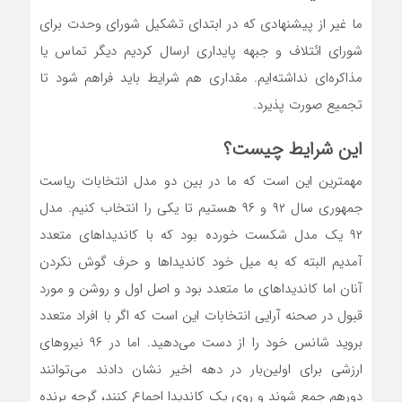
ما غیر از پیشنهادی که در ابتدای تشکیل شورای وحدت برای
شورای ائتلاف و جبهه پایداری ارسال کردیم دیگر تماس یا
مذاکره‌ای نداشته‌ایم. مقداری هم شرایط باید فراهم شود تا
تجمیع صورت پذیرد.
این شرایط چیست؟
مهمترین این است که ما در بین دو مدل انتخابات ریاست
جمهوری سال ۹۲ و ۹۶ هستیم تا یکی را انتخاب کنیم. مدل
۹۲ یک مدل شکست خورده بود که با کاندیداهای متعدد
آمدیم البته که به میل خود کاندیداها و حرف گوش نکردن
آنان اما کاندیداهای ما متعدد بود و اصل اول و روشن و مورد
قبول در صحنه آرایی انتخابات این است که اگر با افراد متعدد
بروید شانس خود را از دست می‌دهید. اما در ۹۶ نیروهای
ارزشی برای اولین‌بار در دهه اخیر نشان دادند می‌توانند
دورهم جمع شوند و روی یک کاندیدا اجماع کنند، گرچه برنده