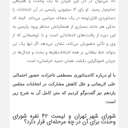
داد می‌توان در دل این جریان به یک وحدت و همراهی
تمام‌عیار رسید. او رای ۱۶ میلیونی رئیسی در آن انتخابات را
دستاوردی قابل‌توجه در یک مصاف سیاسی می‌داند. البته که
متکی هم مانند بسیاری از همفکرانش منتظر ورود رئیسی به
این دوره از رقابت‌های انتخاباتی است و با توصیفاتی که از
وی و تأثیر حضورش می‌کند، نشان می‌دهد اگر تنها یک تن
بتواند خط بطلانی بر همه اختلاف‌نظرها و بحث و جدال‌ها در
جریان اصولگرایی بکشد، همان «سید خراسانی» است.
با او درباره کاندیداتوری مصطفی تاجزاده، حضور احتمالی
علی لاریجانی و علل کاهش مشارکت در انتخابات مجلس
یازدهم نیز گفت‌وگو کردیم که متن کامل آن به شرح زیر
است:
شورای شهر تهران و لیست ۴۲ نفره شورای
وحدت برای آن در چه مرحله‌ای قرار دارد؟