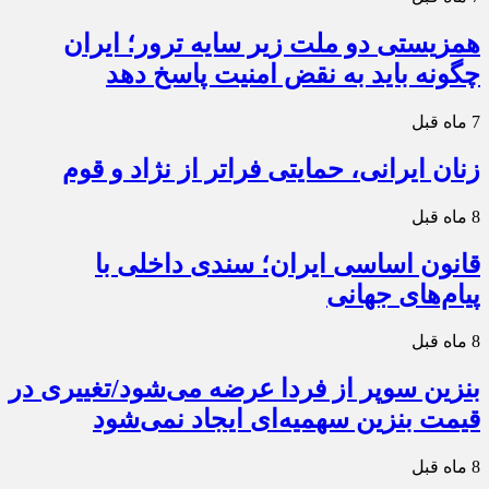
همزیستی دو ملت زیر سایه ترور؛ ایران
چگونه باید به نقض امنیت پاسخ دهد
7 ماه قبل
زنان ایرانی، حمایتی فراتر از نژاد و قوم
8 ماه قبل
قانون اساسی ایران؛ سندی داخلی با
پیام‌های جهانی
8 ماه قبل
بنزین سوپر از فردا عرضه می‌شود/تغییری در
قیمت بنزین سهمیه‌ای ایجاد نمی‌شود
8 ماه قبل