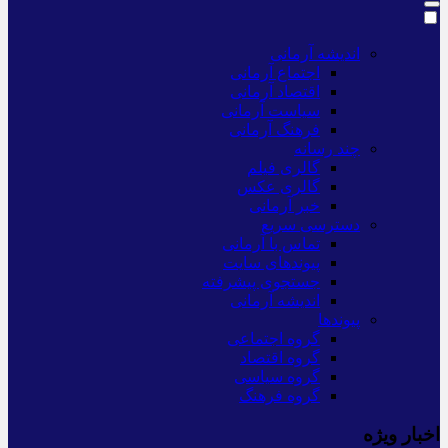
اندیشه آرمانی
اجتماع آرمانی
اقتصاد آرمانی
سیاست آرمانی
فرهنگ آرمانی
چند رسانه
گالری فیلم
گالری عکس
خبر آرمانی
دسترسی سریع
تماس با آرمانی
پیوندهای سایت
جستجوی پیشرفته
اندیشه آرمانی
پیوندها
گروه اجتماعی
گروه اقتصاد
گروه سیاسی
گروه فرهنگ
اخبار ویژه