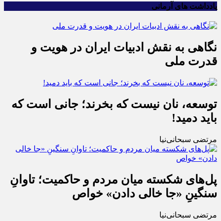
یادداشت های آرمانی
نگاهی به نقش ادبیات ایران در هویت و
قدرت ملی
توسعه، نان نیست که بخرند؛ جانی است که
باید دمید!
مرتضی سبحانی‌نیا
پل‌های شکسته میان مردم و حاکمیت؛ تاوانِ
سنگینِ «جا خالی دادن» خواص
مرتضی سبحانی‌نیا