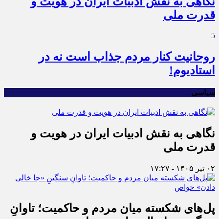
نگاهی به نقش ادبیات ایران در هویت و
قدرت ملی
5
روحانیت کنار مردم جذاب است نه در
استادیوم!
سیاسی
نگاهی به نقش ادبیات ایران در هویت و
قدرت ملی
۰۲ تیر ۱۴۰۵ - ۱۷:۲۷
پل‌های شکسته میان مردم و حاکمیت؛ تاوانِ