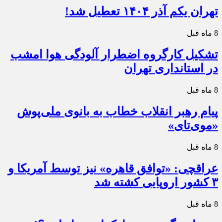
تهران یکم آذر ۱۴۰۴ تعطیل شد!
8 ماه قبل
تشکیل کارگروه اضطرار آلودگی هوا امشب
در استانداری تهران
8 ماه قبل
پیام رهبر انقلاب خطاب به بانوی ملی‌پوش
«موی‌تای»
8 ماه قبل
عراقچی: «توافق قاهره» نیز توسط آمریکا و
۳ کشور اروپایی کشته شد
8 ماه قبل