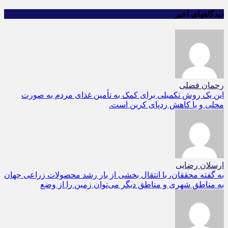
دیدگاههای اخیر
رحمان فضلی
این یک روش تکمیلی برای کمک به تأمین غذای مردم به صورت
محلی و با کاهش ردپای کربن است.
ارسلان رضایی
به گفته محققان، با انتقال بخشی از بار رشد محصولات زراعی جهان
به مناطق شهری و مناطق دیگر می‌توان زمین را از وضع