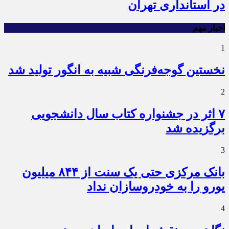
در استانداری تهران
اخبار مهم
1
نخستین گوجه‌فرنگی شبیه به انگور تولید شد
2
۷ اثر در جشنواره کتاب سال دانشجویی
برگزیده شد
3
بانک مرکزی حتی یک سنت از ۸۴۴ میلیون
یورو را به خودروسازان نداد
4