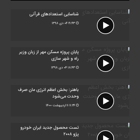
شناسایی استعدادهای قرآنی
۲۱:۴۳
۰۴ دی ۱۳۹۸
پایان پروژه مسکن مهر از زبان وزیر
راه و شهر سازی
۱۸:۴۳
۰۴ دی ۱۳۹۸
باهنر: بخش اعظم انرژی مان صرف
وحدت می‌شود
۱۱:۲۴
۱۱ اردیبهشت ۱۴۰۰
تست محصول جدید ایران خودرو
پژو ۲۰۰۸