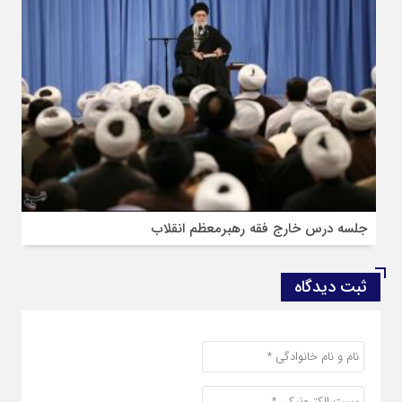
جلسه درس خارج فقه رهبرمعظم انقلاب
ثبت دیدگاه