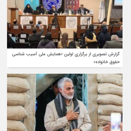
گزارش تصویری از برگزاری اولین «همایش ملی آسیب شناسی
حقوق خانواده»