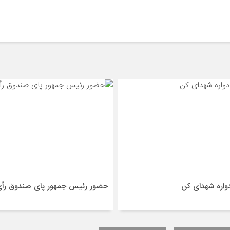
دواره شهدای کن
حضور رئیس جمهور پای صندوق رأ