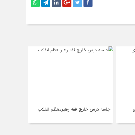
ی
جلسه درس خارج فقه رهبرمعظم انقلاب