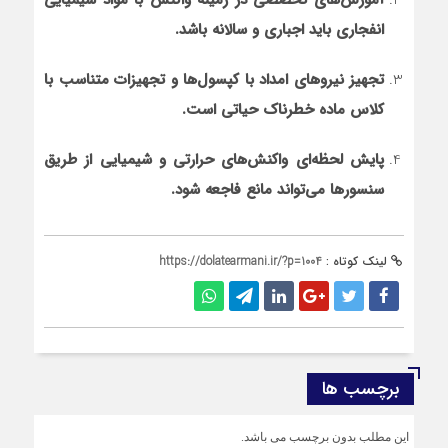
آموزش‌های تخصصی در زمینه واکنش با مواد شیمیایی
انفجاری باید اجباری و سالانه باشد.
تجهیز نیروهای امداد با کپسول‌ها و تجهیزات متناسب با
کلاس ماده خطرناک حیاتی است.
پایش لحظه‌ای واکنش‌های حرارتی و شیمیایی از طریق
سنسورها می‌تواند مانع فاجعه شود.
لینک کوتاه :
https://dolatearmani.ir/?p=1004
برچسب ها
این مطلب بدون برچسب می باشد.