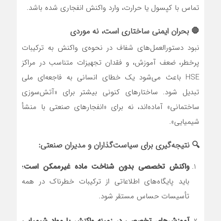
تماس با کپسول یا حرارت، وارد واکنش انفجاری شده باشد.
🛑 بحران ایمنی ساختاری است، نه موردی
نبود دستورالعمل‌های شفاف در نحوه‌ی واکنش به ترکیبات
پرخطر، ضعف آموزش، و فقدان تجهیزات متناسب در مراکز
HSE باعث می‌شود یک خطای انسانی به فاجعه‌ای ملی
تبدیل شود. ساختارهای کنونی بیشتر برای «آتش‌سوزی
ساختمانی» آماده‌اند، نه برای «انفجارهای صنعتی با منشأ
شیمیایی».
🔍 نتیجه‌گیری برای سیاست‌گذاران و مدیران صنعتی:
واکنش تخصصی بدون شناخت ماده غیرممکن است
؛
باید پایگاه‌های اطلاعاتی از ترکیبات خطرناک در همه
تأسیسات حساس مستقر شود.