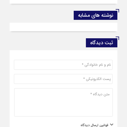
نوشته های مشابه
ثبت دیدگاه
قوانین ارسال دیدگاه