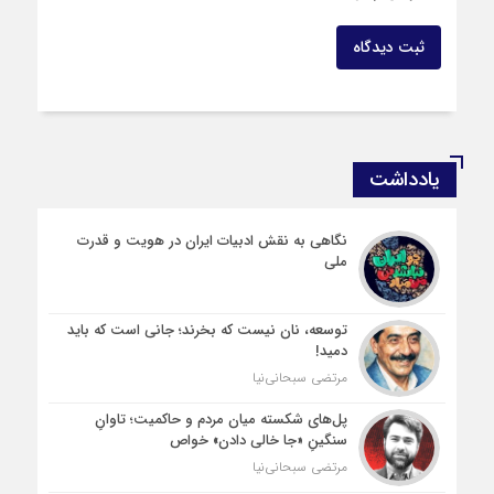
ثبت دیدگاه
یادداشت
نگاهی به نقش ادبیات ایران در هویت و قدرت
ملی
توسعه، نان نیست که بخرند؛ جانی است که باید
دمید!
مرتضی سبحانی‌نیا
پل‌های شکسته میان مردم و حاکمیت؛ تاوانِ
سنگینِ «جا خالی دادن» خواص
مرتضی سبحانی‌نیا