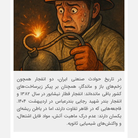
در تاریخ حوادث صنعتی ایران، دو انفجار همچون
زخم‌های باز و ماندگار، همچنان بر پیکر زیرساخت‌های
کشور باقی مانده‌اند: انفجار قطار نیشابور در سال ۱۳۸۲ و
انفجار بندر شهید رجایی بندرعباس در اردیبهشت ۱۴۰۴.
فاجعه‌هایی که در ظاهر تفاوت دارند، اما در باطن ریشه‌ای
یکسان دارند: عدم درک ماهیت آتش، مواد قابل اشتعال،
و واکنش‌های شیمیایی ثانویه.