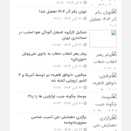
۰۱ آذر ۱۴۰۴ - ۱۳:۰۹
تهران یکم آذر ۱۴۰۴ تعطیل شد!
۳۰ آبان ۱۴۰۴ - ۲۲:۲۱
تشکیل کارگروه اضطرار آلودگی هوا امشب در
استانداری تهران
۳۰ آبان ۱۴۰۴ - ۲۰:۵۸
پیام رهبر انقلاب خطاب به بانوی ملی‌پوش
«موی‌تای»
۳۰ آبان ۱۴۰۴ - ۲۰:۴۲
عراقچی: «توافق قاهره» نیز توسط آمریکا و ۳
کشور اروپایی کشته شد
۳۰ آبان ۱۴۰۴ - ۲۰:۱۷
موساد چگونه جیب اوکراینی ها را زد؟!
۳۰ آبان ۱۴۰۴ - ۱۹:۳۹
برگزاری «همایش ملی آسیب شناسی
حقوق‌خانواده»
۲۶ آبان ۱۴۰۴ - ۱۲:۲۸