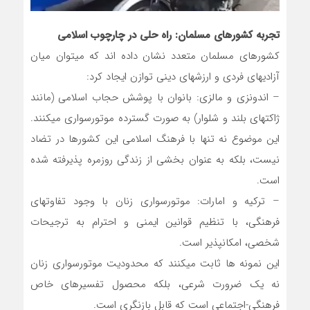
تجربه کشورهای مسلمان: راه حلی در چارچوب اسلامی
کشورهای مسلمان متعدد نشان داده اند که میتوان میان
آزادیهای فردی و ارزشهای دینی توازن ایجاد کرد:
– اندونزی و مالزی: بانوان با پوشش حجاب اسلامی (مانند
ژاکتهای بلند و شلوار) به صورت گسترده موتورسواری میکنند.
این موضوع نه تنها با فرهنگ اسلامی این کشورها در تضاد
نیست، بلکه به عنوان بخشی از زندگی روزمره پذیرفته شده
است.
– ترکیه و امارات: موتورسواری زنان با وجود تفاوتهای
فرهنگی، با تنظیم قوانین ایمنی و احترام به ترجیحات
شخصی، امکانپذیر است.
این نمونه ها ثابت میکنند که محدودیت موتورسواری زنان
نه یک ضرورت شرعی، بلکه محصول تفسیرهای خاص
فرهنگی-اجتماعی است که قابل بازنگری است.