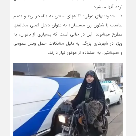
تردد آنها میشود.
۲. محدودیتهای عرفی: نگاههای سنتی به «نامحرمی» و «عدم
تناسب با شئون زن مسلمان» به عنوان دلایل اصلی مخالفتها
مطرح میشوند. این در حالی است که بسیاری از بانوان، به
ویژه در شهرهای بزرگ، به دلیل مشکلات حمل ونقل عمومی
و معیشتی، به استفاده از موتور نیاز دارند.