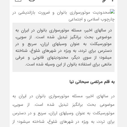
در سالهای اخیر، مسئله موتورسواری بانوان در ایران به
موضوعی بحث برانگیز تبدیل شده است. از سویی،
موتورسیکلت به عنوان وسیلهای ارزان، سریع و در
دسترس برای تردد، به ویژه در شهرهای شلوغ، شناخته
میشود؛ از سوی دیگر، محدودیتهای قانونی و عرفی
مانعی برای استفاده بانوان از این وسیله شده است.
به قلم مرتضی سبحانی نیا
در سالهای اخیر، مسئله موتورسواری بانوان در ایران به
موضوعی بحث برانگیز تبدیل شده است. از سویی،
موتورسیکلت به عنوان وسیلهای ارزان، سریع و در دسترس
برای تردد، به ویژه در شهرهای شلوغ، شناخته میشود؛ از