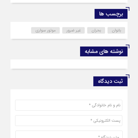
برچسب ها
بانوان
بحران
غیر ضرور
موتور سواری
نوشته های مشابه
ثبت دیدگاه