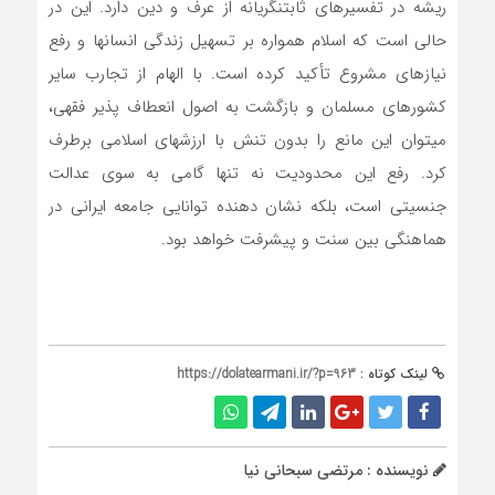
ریشه در تفسیرهای ثابتنگریانه از عرف و دین دارد. این در
حالی است که اسلام همواره بر تسهیل زندگی انسانها و رفع
نیازهای مشروع تأکید کرده است. با الهام از تجارب سایر
کشورهای مسلمان و بازگشت به اصول انعطاف پذیر فقهی،
میتوان این مانع را بدون تنش با ارزشهای اسلامی برطرف
کرد. رفع این محدودیت نه تنها گامی به سوی عدالت
جنسیتی است، بلکه نشان دهنده توانایی جامعه ایرانی در
هماهنگی بین سنت و پیشرفت خواهد بود.
لینک کوتاه :
https://dolatearmani.ir/?p=963
نویسنده : مرتضی سبحانی نیا