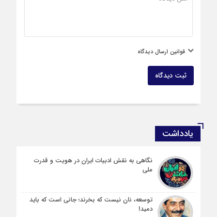
قوانین ارسال دیدگاه
ثبت دیدگاه
یادداشت
نگاهی به نقش ادبیات ایران در هویت و قدرت
ملی
توسعه، نان نیست که بخرند؛ جانی است که باید
دمید!