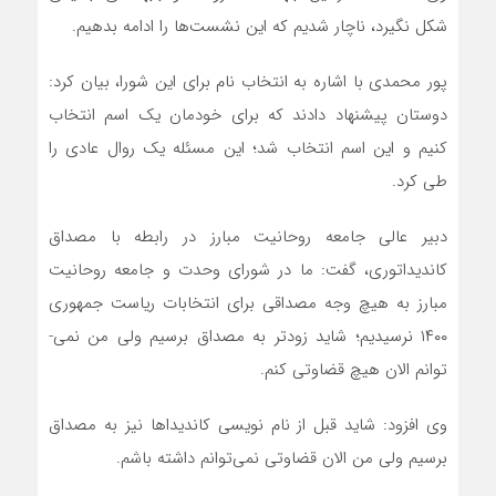
شکل نگیرد، ناچار شدیم که این نشست‌­ها را ادامه بدهیم.
پور محمدی با اشاره به انتخاب نام برای این شورا، بیان کرد:
دوستان پیشنهاد دادند که برای خودمان یک اسم انتخاب
کنیم و این اسم انتخاب شد؛ این مسئله یک روال عادی را
طی کرد.
دبیر عالی جامعه روحانیت مبارز در رابطه با مصداق
کاندیداتوری، گفت: ما در شورای وحدت و جامعه روحانیت
مبارز به هیچ وجه مصداقی برای انتخابات ریاست جمهوری
۱۴۰۰ نرسیدیم؛ شاید زودتر به مصداق برسیم ولی من نمی‌­
توانم الان هیچ قضاوتی کنم.
وی افزود: شاید قبل از نام نویسی کاندیداها نیز به مصداق
برسیم ولی من الان قضاوتی نمی‌­توانم داشته باشم.