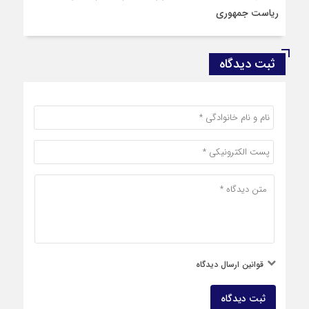
ریاست جمهوری
ثبت دیدگاه
قوانین ارسال دیدگاه
ثبت دیدگاه