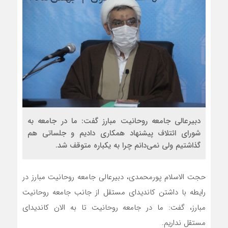
دبیرعالی جامعه روحانیت مبارز گفت: ما در جامعه به
شورای ائتلاف پیشنهاد همکاری دادیم و جلساتی هم
گذاشتیم ولی نمی‌دانم چرا به یکباره متوقف شد.
حجت الاسلام پورمحمدی، دبیرعالی جامعه روحانیت مبارز در
رایطه با داشتن کاندیدای مستقل از جانب جامعه روحانیت
مبارز، گفت: ما در جامعه روحانیت تا به الان کاندیدای
مستقل نداریم.