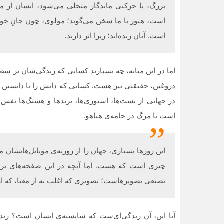
بزرگ، یا حرکتی ماندگار متجلی می‌شود، انسان از 
است، هنوز با ما سخن می‌گوید؛ مولوی، چون جانِ خوی
است. آنان زنده‌اند؛ زیرا اثر دارند.
اما در این میانه، چه بسیارند کسانی که زندگی‌شان بر سطح
دروغین، حقیقتی نیز هست. کسانی که دانش را با دانستن فر
در جهانی از پست‌ها، استوری‌ها، ترندها و هشتگ‌ها نفس 
است یا مرگ در جامه‌ی هیاهو.
این روزها بسیاری، جهان را از روزنه‌ی موبایل‌هایشان م
چیزی است که هست. اما آنچه در این صفحه‌های براق
تصنعی تصویرهاست؛ تصویری که اغلب نه از معنا، که ا
آیا این، آن زندگی‌ای‌ست که شایسته‌ی انسان است؟ زندگی‌