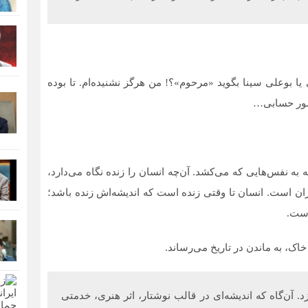
 یا بوعلی سینا بگوید «مرحوم»؟! من هرگز نشنیده‌ام. تا بوده
وفسور حسابی…
به نفس‌هایی که می‌کشد. آن‌چه انسان را زنده نگاه می‌دارد،
ن است. انسان تا وقتی زنده است که اندیشه‌اش زنده باشد؛
است.
خاک، به ماندن در تاریخ می‌رساند.
 آن‌گاه که اندیشه‌ای در قالب نوشتار، اثر هنری، خدمتی