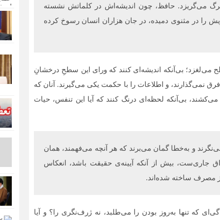
مرگ می‌گریزد. حافظ، چون اندیشه‌اش در کلماتش نشسته
ش را در مثنوی دمیده، در جان هزاران انسان رسوخ کرده
 می‌لغزد؛ بی‌آنکه اندیشه‌ای کنند که ورای این سطحِ درخشانِ
ق نمی‌گذارند، و اطلاعات را با حکمت یکی می‌گیرند. آنان که
می‌کشند، بی‌آنکه لحظه‌ای درنگ کنند که آیا این تنفس، حیات
ی‌نگرند و به‌خطا گمان می‌برند که هر آنچه می‌فهمند، همان
 جاری‌ست، بیش از آنکه آیینه‌ی حقیقت باشد، انعکاس
ز مصرف ساخته شده‌اند.
ای که تنها به‌روز بودن را می‌طلبد، نه ژرف‌نگری را؟ و آیا