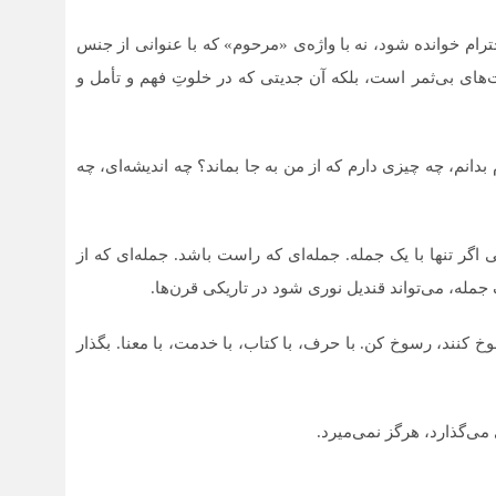
رام خوانده شود، نه با واژه‌ی «مرحوم» که با عنوانی از جنس
ت‌های بی‌ثمر است، بلکه آن جدیتی که در خلوتِ فهم و تأمل و
دانم، چه چیزی دارم که از من به جا بماند؟ چه اندیشه‌ای، چه
 اگر تنها با یک جمله. جمله‌ای که راست باشد. جمله‌ای که از
جمله، می‌تواند قندیل نوری شود در تاریکی قرن‌ها.
وخ کنند، رسوخ کن. با حرف، با کتاب، با خدمت، با معنا. بگذار
 می‌گذارد، هرگز نمی‌میرد.