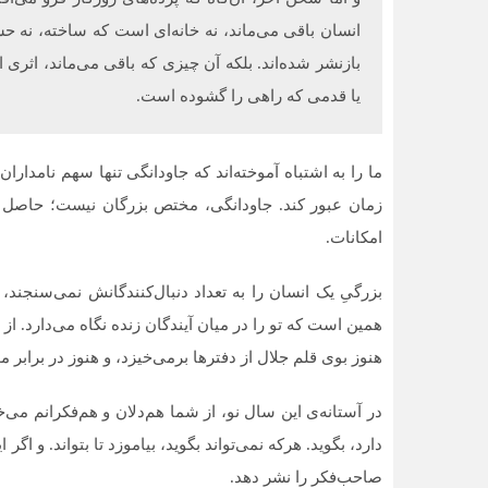
انسان باقی می‌ماند، نه خانه‌ای است که ساخته، نه حس
بازنشر شده‌اند. بلکه آن چیزی که باقی می‌ماند، اثری 
یا قدمی که راهی را گشوده است.
ما را به اشتباه آموخته‌اند که جاودانگی تنها سهم نامدارا
زمان عبور کند. جاودانگی، مختص بزرگان نیست؛ حاصل ا
امکانات.
بزرگیِ یک انسان را به تعداد دنبال‌کنندگانش نمی‌سنجند،
همین است که تو را در میان آیندگان زنده نگاه می‌دارد
هنوز بوی قلم جلال از دفترها برمی‌خیزد، و هنوز در برابر 
در آستانه‌ی این سال نو، از شما هم‌دلان و هم‌فکرانم م
دارد، بگوید. هرکه نمی‌تواند بگوید، بیاموزد تا بتواند. و
صاحب‌فکر را نشر دهد.