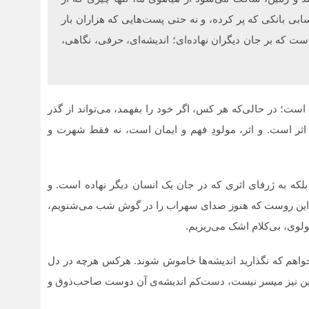
ابی بانکی که پر کرده، و نه حتی پست‌هایی که هزاران بار
است که بر جان دیگران نهاده‌ای؛ اندیشه‌ای، حرفی، نگاهی،
ن است؛ در حالی‌که هر کس، اگر خود را بفهمد، می‌تواند از گذر
ثر است. و اثر، مولودِ فهم و ایمان است، نه فقط شهرت و
 بلکه به ژرفای اثری که در جان یک انسان دیگر نهاده است. و
. از این روست که هنوز صدای سهراب را در گوش شب می‌شنویم،
مولوی، بی‌کلام اشک می‌ریزیم.
ی‌خواهم که نگذارید اندیشه‌ها خاموش شوند. هرکس هرچه در دل
 اگر این نیز میسر نیست، دست‌کم اندیشه‌ی آن دوست صاحب‌ذوق و