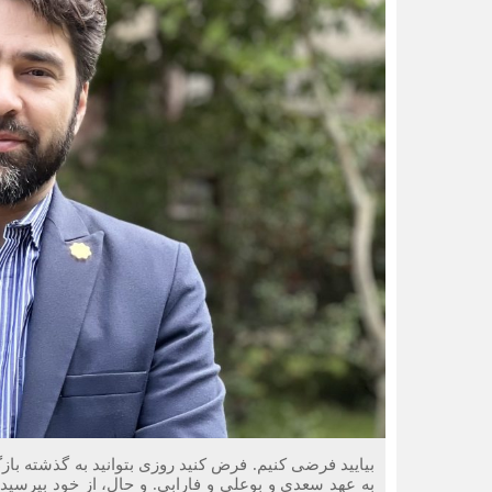
بیایید فرضی کنیم. فرض کنید روزی بتوانید به گذشته بازگ
به عهد سعدی و بوعلی و فارابی. و حال، از خود بپرسید: 