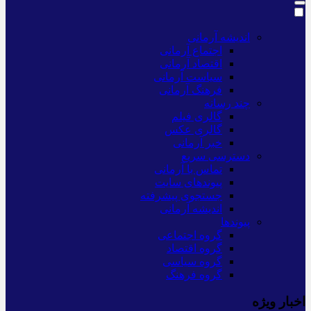
اندیشه آرمانی
اجتماع آرمانی
اقتصاد آرمانی
سیاست آرمانی
فرهنگ آرمانی
چند رسانه
گالری فیلم
گالری عکس
خبر آرمانی
دسترسی سریع
تماس با آرمانی
پیوندهای سایت
جستجوی پیشرفته
اندیشه آرمانی
پیوندها
گروه اجتماعی
گروه اقتصاد
گروه سیاسی
گروه فرهنگ
اخبار ویژه