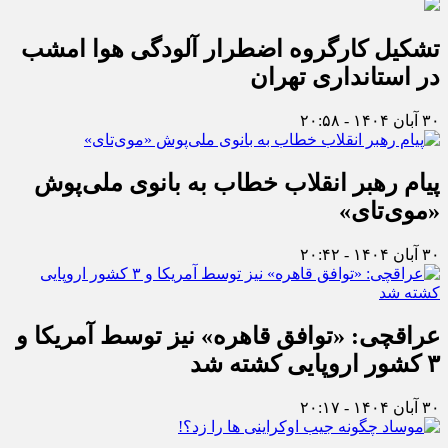
تشکیل کارگروه اضطرار آلودگی هوا امشب
در استانداری تهران
۳۰ آبان ۱۴۰۴ - ۲۰:۵۸
پیام رهبر انقلاب خطاب به بانوی ملی‌پوش
«موی‌تای»
۳۰ آبان ۱۴۰۴ - ۲۰:۴۲
عراقچی: «توافق قاهره» نیز توسط آمریکا و
۳ کشور اروپایی کشته شد
۳۰ آبان ۱۴۰۴ - ۲۰:۱۷