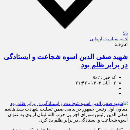
56
خانه
سیاست آرمانی
عارف:‌
شهید صفی الدین اسوه شجاعت و ایستادگی
در برابر ظلم بود
کد خبر : 927
۰۲ آبان ۱۴۰۳ - ۲۱:۴۲
معاون اول رئیس جمهور در پیامی ضمن تسلیت شهادت سید هاشم
صفی الدین رئیس شورای اجرایی حزب الله لبنان از وی به عنوان
اسوه شجاعت و ایستادگی در برابر ظلم یاد کرد.