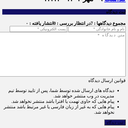
ثبت دیدگاه
مجموع دیدگاهها : 7
در انتظار بررسی : 0
انتشار یافته : ۰
قوانین ارسال دیدگاه
دیدگاه های ارسال شده توسط شما، پس از تایید توسط تیم
مدیریت در وب منتشر خواهد شد.
پیام هایی که حاوی تهمت یا افترا باشد منتشر نخواهد شد.
پیام هایی که به غیر از زبان فارسی یا غیر مرتبط باشد منتشر
نخواهد شد.
ثبت دیدگاه