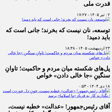
قدرت ملی
۰۲ تیر ۱۴۰۵ - ۱۷:۲۷
توسعه، نان نیست که بخرند؛ جانی است که
باید دمید!
۲۳ اردیبهشت ۱۴۰۵ - ۱۸:۳۸
پل‌های شکسته میان مردم و حاکمیت؛ تاوانِ
سنگینِ «جا خالی دادن» خواص
۱۸ دی ۱۴۰۴ - ۰:۵۳
آقای رئیس‌جمهور! «عدالت» خطبه نیست،