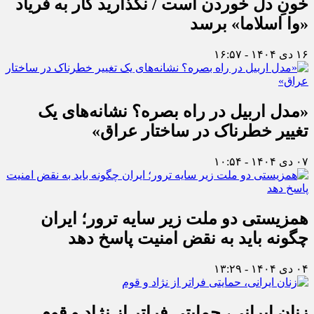
خونِ دل خوردن است / نگذارید کار به فریاد
«وا اسلاما» برسد
۱۶ دی ۱۴۰۴ - ۱۶:۵۷
«مدل اربیل در راه بصره؟ نشانه‌های یک
تغییر خطرناک در ساختار عراق»
۰۷ دی ۱۴۰۴ - ۱۰:۵۴
همزیستی دو ملت زیر سایه ترور؛ ایران
چگونه باید به نقض امنیت پاسخ دهد
۰۴ دی ۱۴۰۴ - ۱۳:۲۹
زنان ایرانی، حمایتی فراتر از نژاد و قوم