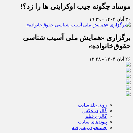
موساد چگونه جیب اوکراینی ها را زد؟!
۳۰ آبان ۱۴۰۴ - ۱۹:۳۹
برگزاری «همایش ملی آسیب شناسی
حقوق‌خانواده»
۲۶ آبان ۱۴۰۴ - ۱۲:۲۸
روی جلد سایت
گالری عکس
گالری فیلم
پیوندهای سایت
جستجوی پیشرفته