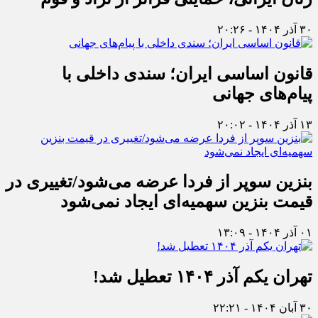
۳۰ آذر ۱۴۰۴ - ۲۰:۲۶
قانون اساسی ایران؛ سندی داخلی با
پیام‌های جهانی
۱۳ آذر ۱۴۰۴ - ۲۰:۰۲
بنزین سوپر از فردا عرضه می‌شود/تغییری در
قیمت بنزین سهمیه‌ای ایجاد نمی‌شود
۰۱ آذر ۱۴۰۴ - ۱۳:۰۹
تهران یکم آذر ۱۴۰۴ تعطیل شد!
۳۰ آبان ۱۴۰۴ - ۲۲:۲۱