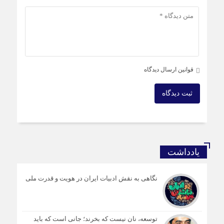
قوانین ارسال دیدگاه
ثبت دیدگاه
یادداشت
نگاهی به نقش ادبیات ایران در هویت و قدرت ملی
توسعه، نان نیست که بخرند؛ جانی است که باید