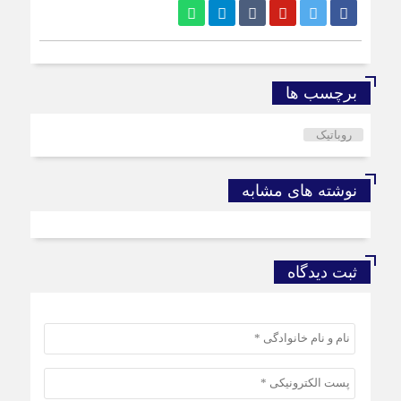
برچسب ها
روباتیک
نوشته های مشابه
ثبت دیدگاه