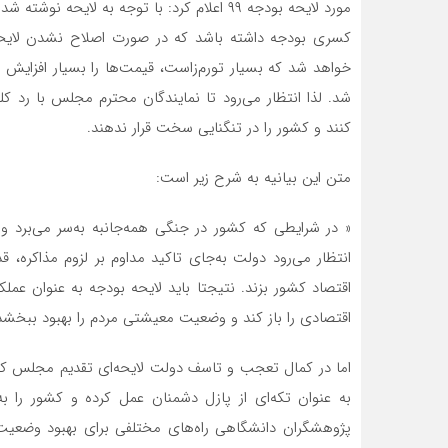
کسری بودجه داشته باشد که در صورت اصلاح نشدن لایحه
خواهد شد که بسیار تورم‌زاست، قیمت‌ها را بسیار افزای
شد. لذا انتظار می‌رود تا نمایندگان محترم مجلس با رد کلی
کنند و کشور را در تنگنایی سخت قرار ندهند.
متن این بیانیه به شرح زیر است:
« در شرایطی که کشور در جنگی همه‌جانبه به‌سر می‌برد و
انتظار می‌رود دولت به‌جای تاکید مداوم بر لزوم مذاکره
اقتصاد کشور بزند. نتیجتا باید لایحه بودجه به عنوان عمل
اقتصادی را باز کند و وضعیت معیشتی مردم را بهبود ببخشد
اما در کمال تعجب و تاسف دولت لایحه‌ای تقدیم مجلس کرد
به عنوان تکه‌ای از پازل دشمنان عمل کرده و کشور را 
پژوهشگران دانشگاهی راه‌های مختلفی برای بهبود وضعیت 