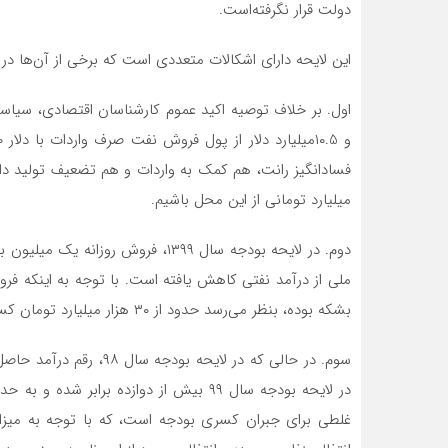
دولت قرار نگرفته‌است.
این لایحه دارای اشکالات متعددی است که برخی از آن‌ها در اد
میلیارد تومانی از این محل باشیم.
دوم. در لایحه بودجه سال ۱۳۹۹، فر
بشکه بوده، بنظر می‌رسد حدود از ۳۰ هزار میلیارد تومان کسری از این ناحیه متوجه دولت شود.
غلطی برای جبران کسری بودجه است، که با توجه به میزان