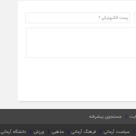
ایت
جستجوی پیشرفته
سیاست آرمانی
فرهنگ آرمانی
مذهبی
ورزش
دانشگاه آرمانی