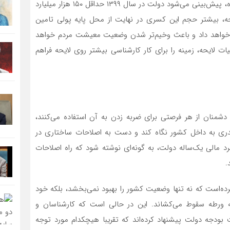
مورد لایحه بودجه ۹۹ اعلام کرد: با توجه به لایحه نوشته شده، پیش‌بینی می‌شود دولت در سال ۱۳۹۹ حداقل ۱۵۰ هزار میلیارد
، بیشتر حجم این کسری در نهایت از محل پایه پولی تامین
ش خواهد داد و باعث وخیم‌تر شدن وضعیت معیشت مردم خواهد
ات لایحه، زمینه را برای کار کارشناسی بیشتر روی لایحه فراهم
 دشمنان از هر فرصتی برای ضربه زدن به آن استفاده می‌کنند،
، قدری به داخل کشور نگاه کند و دست به اصلاحات ساختاری در
کرد مالی یک‌ساله دولت، به گونه‌ای نوشته شود که راه اصلاحات
.
ه‌است که نه تنها وضعیت کشور را بهبود نمی‌بخشد، بلکه خود
به ورطه سقوط می‌کشاند. این در حالی است که کارشناسان و
بودجه دولت پیشنهاد کرده‌اند که تقریبا هیچکدام مورد توجه