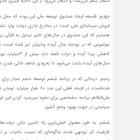
انتظار بنظر می‌رسد؛ و انتظار می‌رود از این ناحیه چیزی حدود ۴۰ هزار میلیارد تومان کسری متوجه بودجه دولت 
چهارم. فلسفه ایجاد صندوق توسعه ملی این بوده که محل ذ
فروش سرمایه‌ای ملی است- در مخارج جاری دولت وارد نشود
هستیم که این صندوق در سال‌های اخیر تبدیل به قلکی برای
کاهش پیدا کرده 
سال‌های آینده باعث می‌شود تا به‌زودی شاهد خالی شدن ص
شده‌است، در لایحه فعلی این ع
علی‌الظاهر برنامه مشخصی برای نحوه سررسید کردن این اوراق
سیاستی در جهت بهبود وضع کشور.
ششم. به طور معمول اصلی‌‌ترین راه تامین مالی دولت‌ها
ظرفیت کم توجهی شده‌، به‌گونه‌ای که نسبت مالیات بر ت