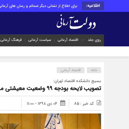
اطلاعیه:
برای اطلاع از نشانی دیگر ضمائم و رسان های آرمانی 
روی جلد
اقتصاد آرمانی
سیاست آرمانی
فرهنگ آرمانی
خانه
اقتصاد آرمانی
بسیج دانشکده اقتصاد تهران:
تصویب لایحه بودجه ۹۹ وضعیت معیشتی مردم را بدتر می‌کند
کد خبر : 85
۰۴ دی ۱۳۹۸ - ۱۱:۰۰