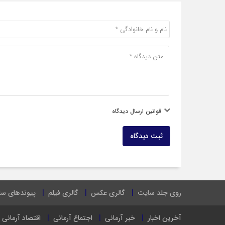
قوانین ارسال دیدگاه
ثبت دیدگاه
روی جلد سایت
گالری عکس
گالری فیلم
پیوندهای س
آخرین اخبار
خبر آرمانی
اجتماع آرمانی
اقتصاد آرمانی