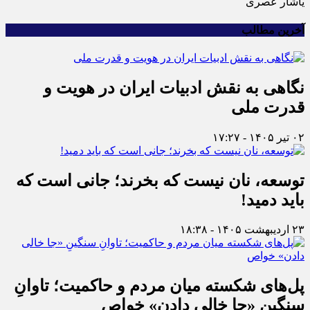
یاشار عصری
آخرین مطالب
نگاهی به نقش ادبیات ایران در هویت و
قدرت ملی
۰۲ تیر ۱۴۰۵ - ۱۷:۲۷
توسعه، نان نیست که بخرند؛ جانی است که
باید دمید!
۲۳ اردیبهشت ۱۴۰۵ - ۱۸:۳۸
پل‌های شکسته میان مردم و حاکمیت؛ تاوانِ
سنگینِ «جا خالی دادن» خواص