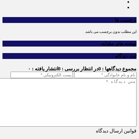
برچسب ها
این مطلب بدون برچسب می باشد.
نوشته های مشابه
ثبت دیدگاه
مجموع دیدگاهها : 0
در انتظار بررسی : 0
انتشار یافته : ۰
قوانین ارسال دیدگاه