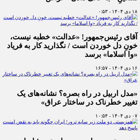
۱۸ دی ۱۴۰۴ - ۰:۵۳
آقای رئیس‌جمهور! «عدالت» خطبه نیست،
خونِ دل خوردن است / نگذارید کار به فریاد
«وا اسلاما» برسد
۱۶ دی ۱۴۰۴ - ۱۶:۵۷
«مدل اربیل در راه بصره؟ نشانه‌های یک
تغییر خطرناک در ساختار عراق»
۰۷ دی ۱۴۰۴ - ۱۰:۵۴