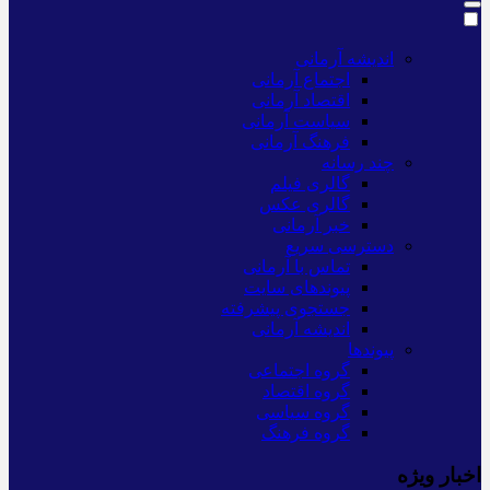
اندیشه آرمانی
اجتماع آرمانی
اقتصاد آرمانی
سیاست آرمانی
فرهنگ آرمانی
چند رسانه
گالری فیلم
گالری عکس
خبر آرمانی
دسترسی سریع
تماس با آرمانی
پیوندهای سایت
جستجوی پیشرفته
اندیشه آرمانی
پیوندها
گروه اجتماعی
گروه اقتصاد
گروه سیاسی
گروه فرهنگ
اخبار ویژه