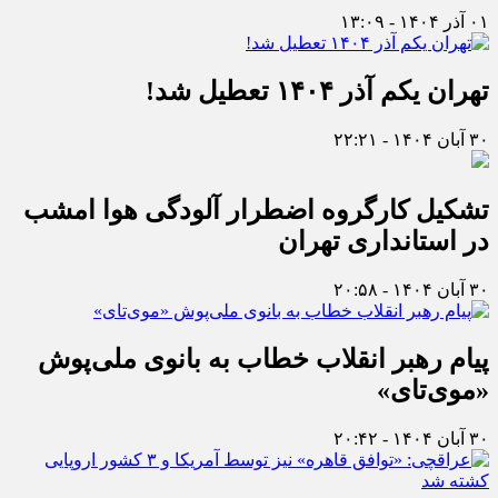
۰۱ آذر ۱۴۰۴ - ۱۳:۰۹
تهران یکم آذر ۱۴۰۴ تعطیل شد!
۳۰ آبان ۱۴۰۴ - ۲۲:۲۱
تشکیل کارگروه اضطرار آلودگی هوا امشب
در استانداری تهران
۳۰ آبان ۱۴۰۴ - ۲۰:۵۸
پیام رهبر انقلاب خطاب به بانوی ملی‌پوش
«موی‌تای»
۳۰ آبان ۱۴۰۴ - ۲۰:۴۲