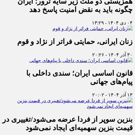
همزیستی دو ملت زیر سایه ترور؛ ایران
چگونه باید به نقض امنیت پاسخ دهد
۰۴ دی ۱۴۰۴ - ۱۳:۲۹
زنان ایرانی، حمایتی فراتر از نژاد و قوم
۳۰ آذر ۱۴۰۴ - ۲۰:۲۶
قانون اساسی ایران؛ سندی داخلی با
پیام‌های جهانی
۱۳ آذر ۱۴۰۴ - ۲۰:۰۲
بنزین سوپر از فردا عرضه می‌شود/تغییری در
قیمت بنزین سهمیه‌ای ایجاد نمی‌شود