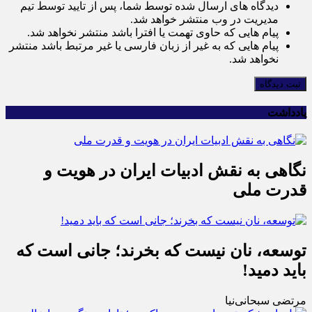
دیدگاه های ارسال شده توسط شما، پس از تایید توسط تیم
مدیریت در وب منتشر خواهد شد.
پیام هایی که حاوی تهمت یا افترا باشد منتشر نخواهد شد.
پیام هایی که به غیر از زبان فارسی یا غیر مرتبط باشد منتشر
نخواهد شد.
ثبت دیدگاه
یادداشت
نگاهی به نقش ادبیات ایران در هویت و
قدرت ملی
توسعه، نان نیست که بخرند؛ جانی است که
باید دمید!
مرتضی سبحانی‌نیا