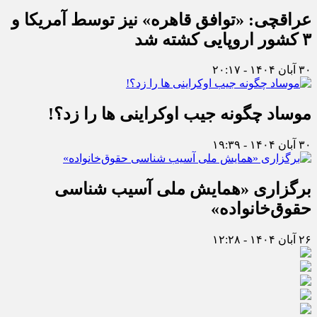
عراقچی: «توافق قاهره» نیز توسط آمریکا و
۳ کشور اروپایی کشته شد
۳۰ آبان ۱۴۰۴ - ۲۰:۱۷
موساد چگونه جیب اوکراینی ها را زد؟!
۳۰ آبان ۱۴۰۴ - ۱۹:۳۹
برگزاری «همایش ملی آسیب شناسی
حقوق‌خانواده»
۲۶ آبان ۱۴۰۴ - ۱۲:۲۸