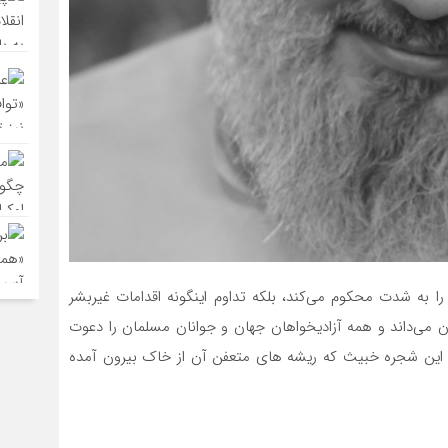
را به شدت محکوم می‌کند، بلکه تداوم اینگونه اقدامات غیربشر
ن می‌داند و همه آزادیخواهان جهان و جوانان مسلمان را دعوت
تا این شجره خبیث که ریشه های متعفن آن از خاک بیرون آمده