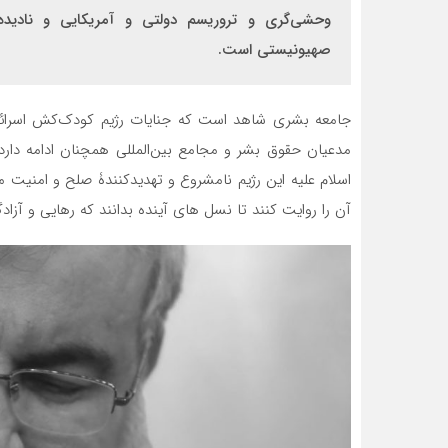
وحشی‌گری و تروریسم دولتی و آمریکایی و نادید
صهیونیستی است.
جامعه بشری شاهد است که جنایات رژیم کودک‌کش اسرائیل
مدعیان حقوق بشر و مجامع بین‌المللی همچنان ادامه دار
اسلام علیه این رژیم نامشروع و تهدیدکنندۀ صلح و امنیت
آن را روایت کنند تا نسل های آینده بدانند که رهایی و آز