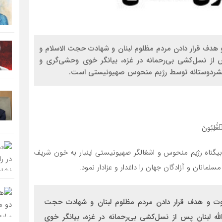
 هدف قرار دادن مردم مظلوم لبنان و شهادت حجت الاسلام و
 از نسل‌کشی بی‌رحمانه در غزه، بیانگر خوی وحشی‌گری و
ن بشردوستانه توسط رژیم منحوس صهیونیستی است.
غَٰلِبُونَ
یگناه رژیم منحوس و اشغالگر صهیونیستی اینبار به خون شریف
مانان و آزادگان جهان را داغدار و عزادار نمود.
روت و هدف قرار دادن مردم مظلوم لبنان و شهادت حجت
له لبنان پس از نسل‌کشی بی‌رحمانه در غزه، بیانگر خوی