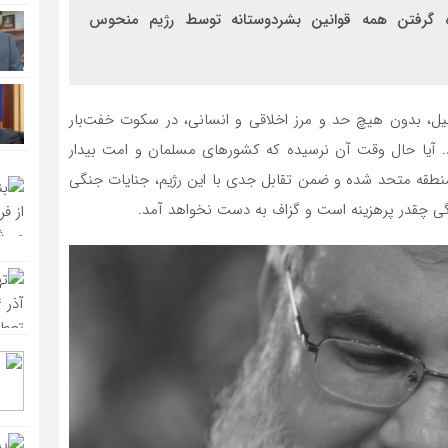
ه گرفتن همه قوانین بشردوستانه توسط رژیم منحوس
، بدون هیچ حد و مرز اخلاقی و انسانی، در سکوت خفت‌بار
د. آیا حال وقت آن نرسیده که کشورهای مسلمان و امت بیدار
 منطقه متحد شده و ضمن تقابل جدی با این رژیم، جنایات جنگی
ادگی چقدر پرهزینه است و گزاف به دست نخواهد آمد.