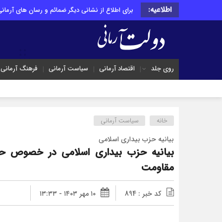
اطلاعیه:
برای اطلاع از نشانی دیگر ضمائم و رسان های آرمانی 
روی جلد
اقتصاد آرمانی
سیاست آرمانی
فرهنگ آرمانی
خانه
سیاست آرمانی
بیانیه حزب بیداری اسلامی
بیانیه حزب بیداری اسلامی در خصوص حاد
مقاومت
کد خبر : 894
۱۰ مهر ۱۴۰۳ - ۱۳:۳۳