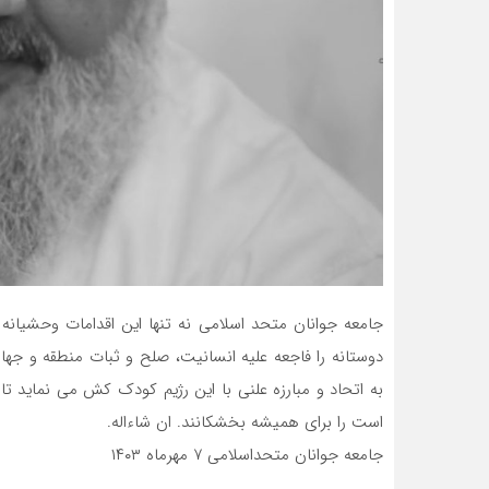
جامعه جوانان متحد اسلامی نه تنها این اقدامات وحشیانه 
دوستانه را فاجعه علیه انسانیت، صلح و ثبات منطقه و جها
به اتحاد و مبارزه علنی با این رژیم کودک کش می نماید 
است را برای همیشه بخشکانند. ان شاءاله.
جامعه جوانان متحداسلامی ۷ مهرماه ۱۴۰۳