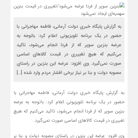
به گزارش پایگاه خبری دولت آرمانی، فاطمه مهاجرانی با
حضور در یک برنامه تلویزیونی اعلام کرد: باتوجه به
عرضه بنزین سوپر که از فردا انجام می‌شود، تاکید
می‌کنیم که هیچ تغییری در قیمت کالاهای اساسی
صورت نمی‌گیرد. وی افزود: عرضه این بنزین در راستای
مصوبه دولت و بنا بر نیاز برخی اقشار مردم وارد شده […]
به گزارش پایگاه خبری دولت آرمانی، فاطمه مهاجرانی با
حضور در یک برنامه تلویزیونی اعلام کرد: باتوجه به عرضه
بنزین سوپر که از فردا انجام می‌شود، تاکید می‌کنیم که هیچ
تغییری در قیمت کالاهای اساسی صورت نمی‌گیرد.
وی افزود: عرضه این بنزین در راستای مصوبه دولت و بنا بر