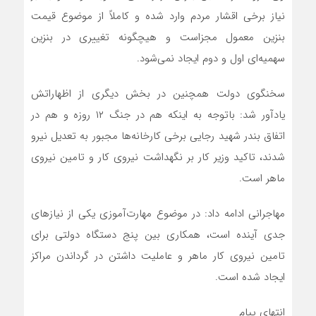
نیاز برخی اقشار مردم وارد شده و کاملاً از موضوع قیمت
بنزین معمول مجزاست و هیچگونه تغییری در بنزین
سهمیه‌ای اول و دوم ایجاد نمی‌شود.
سخنگوی دولت همچنین در بخش دیگری از اظهاراتش
یادآور شد: باتوجه به اینکه هم در جنگ ۱۲ روزه و هم در
اتفاق بندر شهید رجایی برخی کارخانه‌ها مجبور به تعدیل نیرو
شدند، تاکید وزیر کار بر نگهداشت نیروی کار و تامین نیروی
ماهر است.
مهاجرانی ادامه داد: در موضوع مهارت‌آموزی یکی از نیازهای
جدی آینده است، همکاری بین پنج دستگاه دولتی برای
تامین نیروی کار ماهر و عاملیت داشتن در گرداندن مراکز
ایجاد شده است.
انتهای پیام