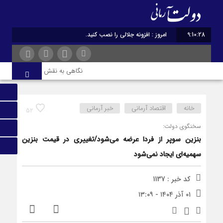
9:10:29
امروز : افزونه جلالی را نصب کنید.
نگاهی به نقش ادبیات ایران در هو
خانه
اقتصاد آرمانی
خبر آرمانی
52
سخنگوی دولت:
بنزین سوپر از فردا عرضه می‌شود/تغییری در قیمت بنزین
سهمیه‌ای ایجاد نمی‌شود
کد خبر : 1137
۰۱ آذر ۱۴۰۴ - ۱۳:۰۹