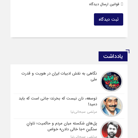
قوانین ارسال دیدگاه
ثبت دیدگاه
یادداشت
نگاهی به نقش ادبیات ایران در هویت و قدرت
ملی
توسعه، نان نیست که بخرند؛ جانی است که باید
دمید!
مرتضی سبحانی‌نیا
پل‌های شکسته میان مردم و حاکمیت؛ تاوانِ
سنگینِ «جا خالی دادن» خواص
مرتضی سبحانی‌نیا