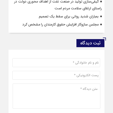
کیفی‌سازی تولید در صنعت نفت از اهداف محوری دولت در
راستای ارتقای سلامت مردم است
بمباران شدید روانی برای سقط یک تصمیم
مجلس سازوکار افزایش حقوق کارمندان را مشخص کرد
ثبت دیدگاه