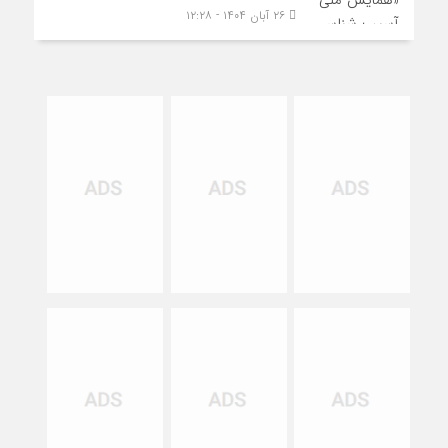
۲۶ آبان ۱۴۰۴ - ۱۲:۲۸