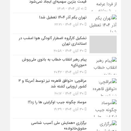
قیمت بنزین سهمیه‌ای ایجاد نمی‌شود
۰۱ آذر ۱۴۰۴ - ۱۳:۰۹
تهران یکم آذر ۱۴۰۴ تعطیل شد!
۳۰ آبان ۱۴۰۴ - ۲۲:۲۱
تشکیل کارگروه اضطرار آلودگی هوا امشب در
استانداری تهران
۳۰ آبان ۱۴۰۴ - ۲۰:۵۸
پیام رهبر انقلاب خطاب به بانوی ملی‌پوش
«موی‌تای»
۳۰ آبان ۱۴۰۴ - ۲۰:۴۲
عراقچی: «توافق قاهره» نیز توسط آمریکا و ۳
کشور اروپایی کشته شد
۳۰ آبان ۱۴۰۴ - ۲۰:۱۷
موساد چگونه جیب اوکراینی ها را زد؟!
۳۰ آبان ۱۴۰۴ - ۱۹:۳۹
برگزاری «همایش ملی آسیب شناسی
حقوق‌خانواده»