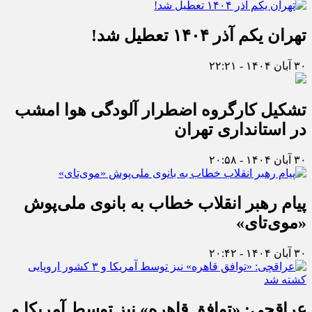
تهران یکم آذر ۱۴۰۴ تعطیل شد!
۳۰ آبان ۱۴۰۴ - ۲۲:۲۱
تشکیل کارگروه اضطرار آلودگی هوا امشب
در استانداری تهران
۳۰ آبان ۱۴۰۴ - ۲۰:۵۸
پیام رهبر انقلاب خطاب به بانوی ملی‌پوش
«موی‌تای»
۳۰ آبان ۱۴۰۴ - ۲۰:۴۲
عراقچی: «توافق قاهره» نیز توسط آمریکا و