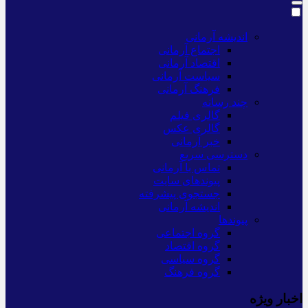
اندیشه آرمانی
اجتماع آرمانی
اقتصاد آرمانی
سیاست آرمانی
فرهنگ آرمانی
چند رسانه
گالری فیلم
گالری عکس
خبر آرمانی
دسترسی سریع
تماس با آرمانی
پیوندهای سایت
جستجوی پیشرفته
اندیشه آرمانی
پیوندها
گروه اجتماعی
گروه اقتصاد
گروه سیاسی
گروه فرهنگ
اخبار ویژه