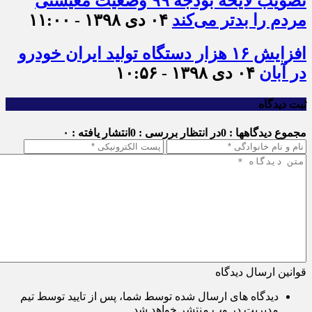
تصویب لایحه بودجه ۹۹ وضعیت معیشتی
مردم را بدتر می‌کند
۰۴ دی ۱۳۹۸ - ۱۱:۰۰
افزایش ۱۶ هزار دستگاه تولید ایران خودرو
در آبان
۰۴ دی ۱۳۹۸ - ۱۰:۵۶
ثبت دیدگاه
مجموع دیدگاهها : 0
در انتظار بررسی : 0
انتشار یافته : ۰
قوانین ارسال دیدگاه
دیدگاه های ارسال شده توسط شما، پس از تایید توسط تیم
مدیریت در وب منتشر خواهد شد.