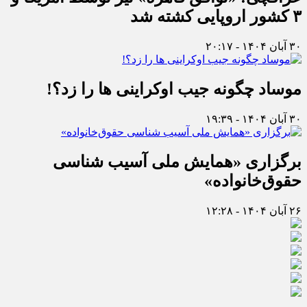
۳ کشور اروپایی کشته شد
۳۰ آبان ۱۴۰۴ - ۲۰:۱۷
موساد چگونه جیب اوکراینی ها را زد؟!
۳۰ آبان ۱۴۰۴ - ۱۹:۳۹
برگزاری «همایش ملی آسیب شناسی
حقوق‌خانواده»
۲۶ آبان ۱۴۰۴ - ۱۲:۲۸