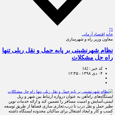
71
خانه
اقتصاد آرمانی
معاون وزیر راه و شهرسازی
نظام شهرنشینی بر پایه حمل و نقل ریلی تنها
راه‌ حل مشکلات
کد خبر : 142
۰۴ دی ۱۳۹۸ - ۱۲:۴۵
ایستگاه‌های راه‌آهن به عنوان دروازه ارتباط بین شهر و ریل
ایمنی،‌آسایش و امنیت مسافر را تضمین کند و ارائه خدمات نوین
نظیر حمل و نقل درب تا درب،‌تجاری سازی فضاها از طریق توسعه
کسب و کار و ایجاد اشتغال برای ساکنان محدوده ایستگاه داشته