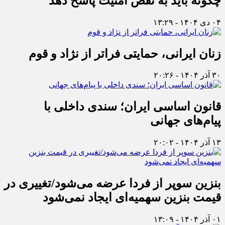
چگونه باید به نقض امنیت پاسخ دهد
۰۴ دی ۱۴۰۴ - ۱۳:۲۹
زنان ایرانی، حمایتی فراتر از نژاد و قوم
۳۰ آذر ۱۴۰۴ - ۲۰:۲۶
قانون اساسی ایران؛ سندی داخلی با
پیام‌های جهانی
۱۳ آذر ۱۴۰۴ - ۲۰:۰۲
بنزین سوپر از فردا عرضه می‌شود/تغییری در
قیمت بنزین سهمیه‌ای ایجاد نمی‌شود
۰۱ آذر ۱۴۰۴ - ۱۳:۰۹