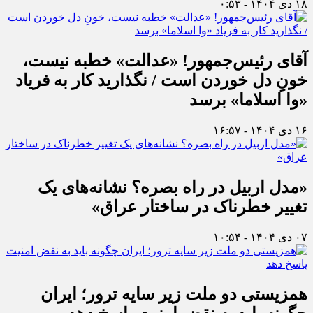
۱۸ دی ۱۴۰۴ - ۰:۵۳
آقای رئیس‌جمهور! «عدالت» خطبه نیست،
خونِ دل خوردن است / نگذارید کار به فریاد
«وا اسلاما» برسد
۱۶ دی ۱۴۰۴ - ۱۶:۵۷
«مدل اربیل در راه بصره؟ نشانه‌های یک
تغییر خطرناک در ساختار عراق»
۰۷ دی ۱۴۰۴ - ۱۰:۵۴
همزیستی دو ملت زیر سایه ترور؛ ایران