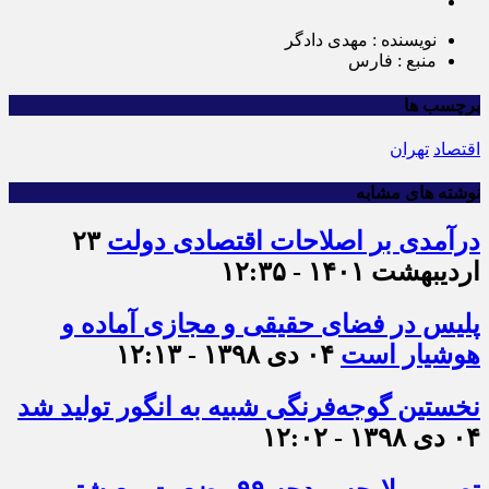
نویسنده : مهدی دادگر
منبع : فارس
برچسب ها
اقتصاد
تهران
نوشته های مشابه
درآمدی بر اصلاحات اقتصادی دولت
۲۳
اردیبهشت ۱۴۰۱ - ۱۲:۳۵
پلیس در فضای حقیقی و مجازی آماده و
هوشیار است
۰۴ دی ۱۳۹۸ - ۱۲:۱۳
نخستین گوجه‌فرنگی شبیه به انگور تولید شد
۰۴ دی ۱۳۹۸ - ۱۲:۰۲