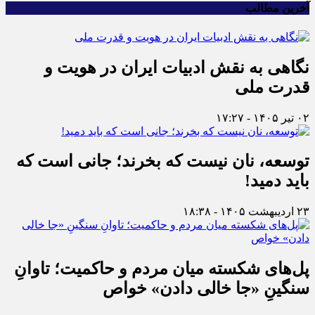
آخرین مطالب
نگاهی به نقش ادبیات ایران در هویت و
قدرت ملی
۰۲ تیر ۱۴۰۵ - ۱۷:۲۷
توسعه، نان نیست که بخرند؛ جانی است که
باید دمید!
۲۳ اردیبهشت ۱۴۰۵ - ۱۸:۳۸
پل‌های شکسته میان مردم و حاکمیت؛ تاوانِ
سنگینِ «جا خالی دادن» خواص