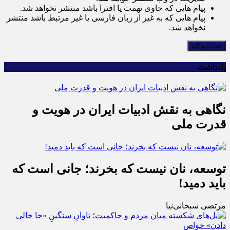
پیام هایی که حاوی تهمت یا افترا باشد منتشر نخواهد شد.
پیام هایی که به غیر از زبان فارسی یا غیر مرتبط باشد منتشر
نخواهد شد.
ثبت دیدگاه
یادداشت
نگاهی به نقش ادبیات ایران در هویت و
قدرت ملی
توسعه، نان نیست که بخرند؛ جانی است که
باید دمید!
مرتضی سبحانی‌نیا