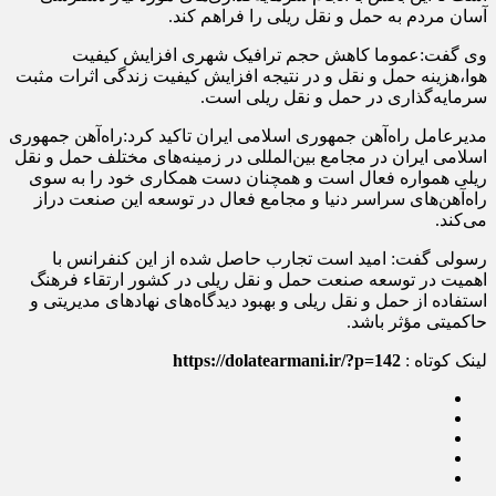
آسان مردم به حمل و نقل ریلی را فراهم کند.
وی گفت:‌عموما کاهش حجم ترافیک شهری افزایش کیفیت
هوا،‌هزینه حمل و نقل و در نتیجه افزایش کیفیت زندگی اثرات مثبت
سرمایه‌گذاری در حمل و نقل ریلی است.
مدیرعامل راه‌آهن جمهوری اسلامی ایران تاکید کرد:‌راه‌آهن جمهوری
اسلامی ایران در مجامع بین‌المللی در زمینه‌های مختلف حمل و نقل
ریلی همواره فعال است و همچنان دست همکاری خود را به سوی
راه‌آهن‌های سراسر دنیا و مجامع فعال در توسعه این صنعت دراز
می‌کند.
رسولی گفت: امید است تجارب حاصل شده از این کنفرانس با
اهمیت در توسعه صنعت حمل و نقل ریلی در کشور ارتقاء فرهنگ
استفاده از حمل و نقل ریلی و بهبود دیدگاه‌های نهادهای مدیریتی و
حاکمیتی مؤثر باشد.
لینک کوتاه :
https://dolatearmani.ir/?p=142