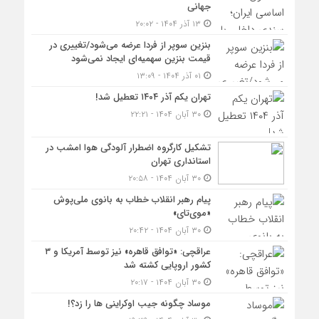
جهانی
۱۳ آذر ۱۴۰۴ - ۲۰:۰۲
بنزین سوپر از فردا عرضه می‌شود/تغییری در
قیمت بنزین سهمیه‌ای ایجاد نمی‌شود
۰۱ آذر ۱۴۰۴ - ۱۳:۰۹
تهران یکم آذر ۱۴۰۴ تعطیل شد!
۳۰ آبان ۱۴۰۴ - ۲۲:۲۱
تشکیل کارگروه اضطرار آلودگی هوا امشب در
استانداری تهران
۳۰ آبان ۱۴۰۴ - ۲۰:۵۸
پیام رهبر انقلاب خطاب به بانوی ملی‌پوش
«موی‌تای»
۳۰ آبان ۱۴۰۴ - ۲۰:۴۲
عراقچی: «توافق قاهره» نیز توسط آمریکا و ۳
کشور اروپایی کشته شد
۳۰ آبان ۱۴۰۴ - ۲۰:۱۷
موساد چگونه جیب اوکراینی ها را زد؟!