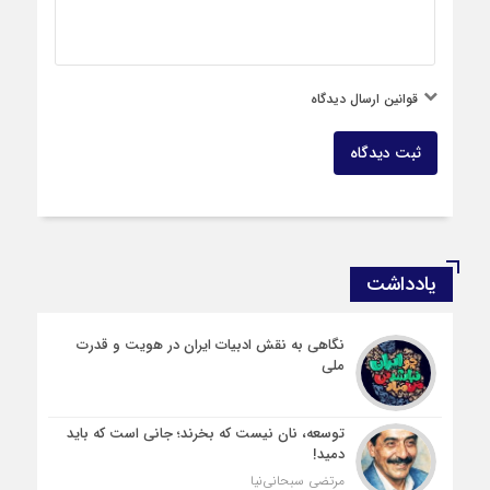
قوانین ارسال دیدگاه
ثبت دیدگاه
یادداشت
نگاهی به نقش ادبیات ایران در هویت و قدرت
ملی
توسعه، نان نیست که بخرند؛ جانی است که باید
دمید!
مرتضی سبحانی‌نیا