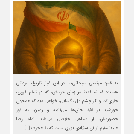
به قلم: مرتضی سبحانی‌نیا در این غبار تاریخ، مردانی
هستند که نه فقط در زمان خویش، که در تمام قرون،
جاری‌اند. و اگر چشم دل بگشایی، خواهی دید که همچون
خورشید بر افق جان‌ها می‌تابند و زمین، به نور
حضورشان، از سیاهی خلاصی می‌یابد. امام رضا
علیه‌السلام از آن سلاله‌ی نوری است که با هجرت […]