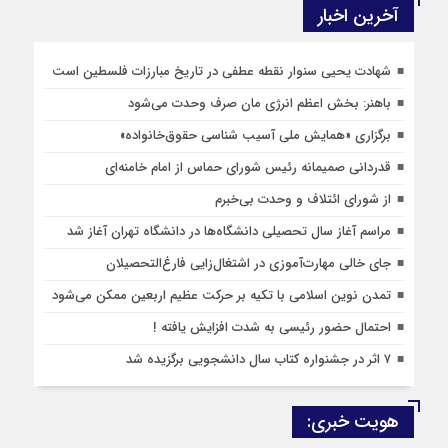
آخرین اخبار
شهادت یحیی سنوار نقطه عطفی در تاریخ مبارزات فلسطین است
باهنر: بخش اعظم انرژی مان صرف وحدت می‌شود
برگزاری «همایش ملی آسیب شناسی حقوق‌خانواده»
قدردانی صمیمانه رئیس شورای حماس از امام خامنه‌ای
از شورای ائتلاف و وحدت بی‌خبرم
مراسم آغاز سال تحصیلی دانشگاه‌ها در دانشگاه تهران آغاز شد
جای خالی مهارت‌آموزی در اشتغال‌زایی فارغ‌التحصیلان
تمدن نوین اسلامی با تکیه بر حرکت عظیم اربعین ممکن می‌شود
احتمال حضور رئیسی به شدت افزایش یافته !
۷ اثر در جشنواره کتاب سال دانشجویی برگزیده شد
هویت خبری: