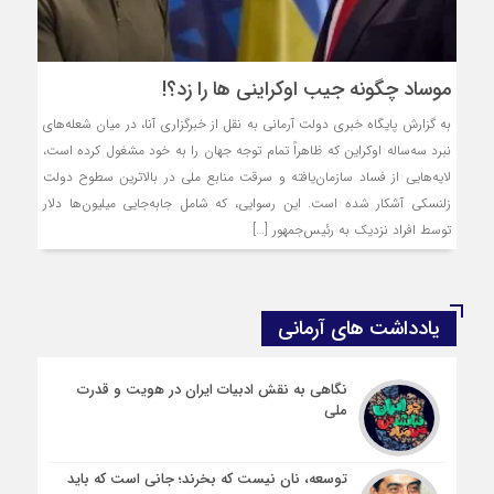
موساد چگونه جیب اوکراینی ها را زد؟!
به گزارش پایگاه خبری دولت آرمانی به نقل از خبرگزاری آنا، در میان شعله‌های
نبرد سه‌ساله اوکراین که ظاهراً تمام توجه جهان را به خود مشغول کرده است،
لایه‌هایی از فساد سازمان‌یافته و سرقت منابع ملی در بالاترین سطوح دولت
زلنسکی آشکار شده است. این رسوایی، که شامل جابه‌جایی میلیون‌ها دلار
توسط افراد نزدیک به رئیس‌جمهور […]
یادداشت های آرمانی
نگاهی به نقش ادبیات ایران در هویت و قدرت
ملی
توسعه، نان نیست که بخرند؛ جانی است که باید