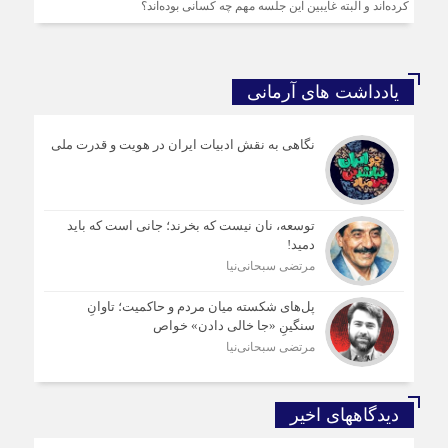
کرده‌اند و البته غایبین این جلسه مهم چه کسانی بوده‌اند؟
یادداشت های آرمانی
نگاهی به نقش ادبیات ایران در هویت و قدرت ملی
توسعه، نان نیست که بخرند؛ جانی است که باید
دمید!
مرتضی سبحانی‌نیا
پل‌های شکسته میان مردم و حاکمیت؛ تاوانِ
سنگینِ «جا خالی دادن» خواص
مرتضی سبحانی‌نیا
دیدگاههای اخیر