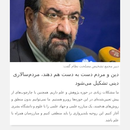
دبیر مجمع تشخیص مصلحت نظام گفت:
دین و مردم دست به‌ دست هم دهند، مردم‌سالاری
دینی تشکیل می‌شود
ما مشکلات زیادی در حوزه پژوهش و علم داریم. همچنین با چارچوب‌های از
پیش تعیین‌شده‌ای در این حوزه‌ها روبرو هستیم. ما نمی‌توانیم بدون منطق و
روش‌های هدفمند، یک مبارزه علمی و جهاد علمی را‌‌‌‌‌‌‌‌‌‌‌‌‌‌‌‌‌‌‌‌‌‌‌‌‌‌‌‌‌‌ با علوم و دانشگاه بشری
آغاز کنیم. این روحیه بلندپروازی را‌‌‌‌‌‌‌‌‌‌‌‌‌‌‌‌‌‌‌‌‌‌‌‌‌‌‌‌‌‌ باید منطقی کنیم و مبارزه‌مان همراه با
علم باشد.