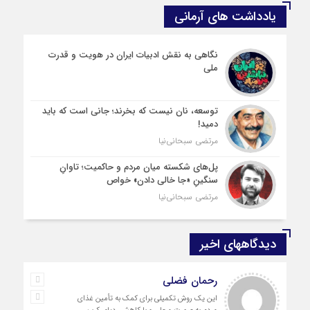
یادداشت های آرمانی
نگاهی به نقش ادبیات ایران در هویت و قدرت
ملی
توسعه، نان نیست که بخرند؛ جانی است که باید
دمید!
مرتضی سبحانی‌نیا
پل‌های شکسته میان مردم و حاکمیت؛ تاوانِ
سنگینِ «جا خالی دادن» خواص
مرتضی سبحانی‌نیا
دیدگاههای اخیر
رحمان فضلی
این یک روش تکمیلی برای کمک به تأمین غذای