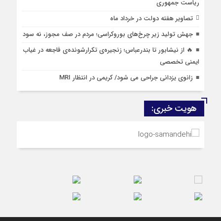
ریاست جمهوری
تصاویر هفته دولت در خرداد ماه
جهش تولید زیر چرخ‌های بوروکراسی؛ مردم در صف مجوز، نه سود
🔥 از نیشابور تا بندرعباس؛ زنجیره‌ی تکرارشونده‌ی فاجعه در غیاب
ایمنی تخصصی
زانوی یزدانی جراحی می شود/ کریمی در انتظار MRI
هویت خبری: