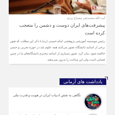
آیت الله محمدتقی مصباح یزدی
پیشرفت‌های ایران دوست و دشمن را متعجب
کرده است
رئیس موسسه آموزشی پژوهشی امام خمینی (ره) با ذکر این مطلب که هنوز
برخی از اساتید دانشگاه تصور می‌کنند همه علوم باید در حوزه تجربی و حسی
خالصه شود، بیان کرد: تصور بسیاری از اساتید محترم دانشگاه‌های ما در چنین
فضایی است ولی این مباحث را به‌روز نمی‌دهند.
یادداشت های آرمانی
نگاهی به نقش ادبیات ایران در هویت و قدرت ملی