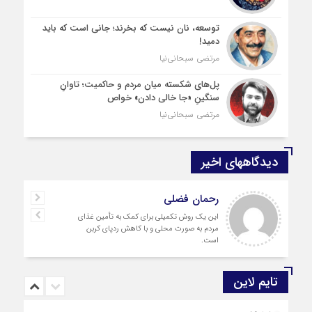
توسعه، نان نیست که بخرند؛ جانی است که باید
دمید!
مرتضی سبحانی‌نیا
پل‌های شکسته میان مردم و حاکمیت؛ تاوانِ
سنگینِ «جا خالی دادن» خواص
مرتضی سبحانی‌نیا
دیدگاههای اخیر
رحمان فضلی
این یک روش تکمیلی برای کمک به تأمین غذای
مردم به صورت محلی و با کاهش ردپای کربن
است.
تایم لاین