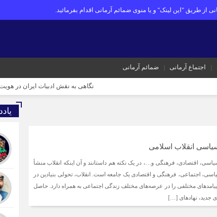
ی از طریق "این لینک" و یا منوی ضمائم آرمانی اقدام بفرمائید.
اجتماع آرمانی
ضمائم آرمانی
نگاهی به نقش ادبیات ایران در هویت و قدرت ملی
یاد
سیاسی انقلاب اسلامی
اسی، اقتصادی، فرهنگی و…، در یک نکته هم داستانند و آن اینکه انقلاب منشأ
ی، اجتماعی، فرهنگی و اقتصادی یک جامعه است. انقلاب، تحولی بنیادین در
امدهای مختلفی را در عرصه‌های مختلف زندگی اجتماعی به همراه دارد. حاصل
ای جدید، نهادهای […]