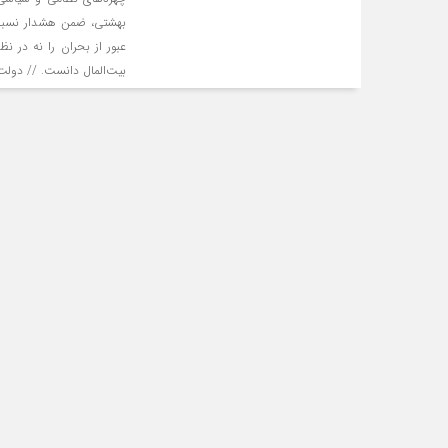
بهشتی، ضمن هشدار نسبت 
عبور از بحران را نه در نظ
بیت‌المال دانست. // دولت