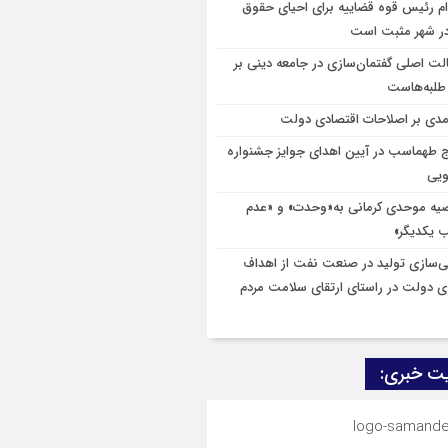
ام رئیس قوه قضاییه برای احیای حقوق
در شهر مثبت است
لت اصلی گفتمان‌سازی در جامعه دینی بر
طلبه‌هاست
مدی بر اصلاحات اقتصادی دولت
ج طهماسب در آیین اهدای جوایز جشنواره
ویی
یه موحدی کرمانی به«وحدت» و «عدم
 یکدیگر»
ی‌سازی تولید در صنعت نفت از اهداف
 دولت در راستای ارتقای سلامت مردم
ت خبری: