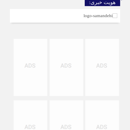
هویت خبری: